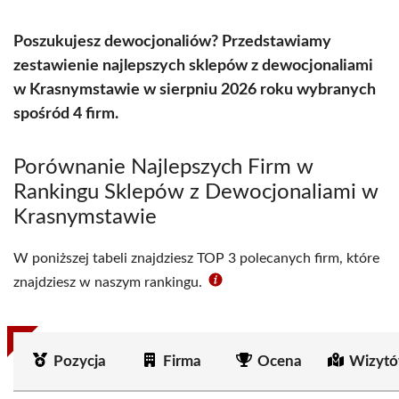
Poszukujesz dewocjonaliów? Przedstawiamy
zestawienie najlepszych sklepów z dewocjonaliami
w Krasnymstawie w sierpniu 2026 roku wybranych
spośród 4 firm.
Porównanie Najlepszych Firm w
Rankingu Sklepów z Dewocjonaliami w
Krasnymstawie
W poniższej tabeli znajdziesz TOP 3 polecanych firm, które
znajdziesz w naszym rankingu.
Pozycja
Firma
Ocena
Wizytó