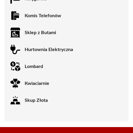
Komis Telefonów
Sklep z Butami
Hurtownia Elektryczna
Lombard
Kwiaciarnie
Skup Złota