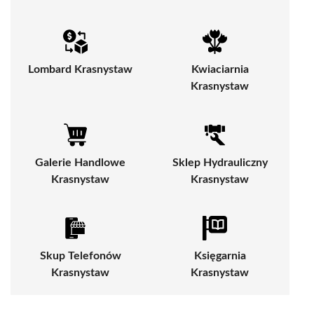
Lombard Krasnystaw
Kwiaciarnia
Krasnystaw
Galerie Handlowe
Sklep Hydrauliczny
Krasnystaw
Krasnystaw
Skup Telefonów
Księgarnia
Krasnystaw
Krasnystaw