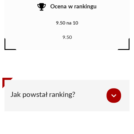
Ocena w rankingu
9.50 na 10
9.50
Jak powstał ranking?