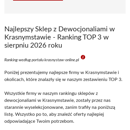
Najlepszy Sklep z Dewocjonaliami w
Krasnymstawie - Ranking TOP 3 w
sierpniu 2026 roku
Ranking według portalu krasnystaw-online.pl
Poniżej prezentujemy najlepsze firmy w Krasnymstawie i
okolicach, które znalazły się w naszym zestawieniu TOP 3.
Wszystkie firmy w naszym rankingu sklepów z
dewocjonaliami w Krasnymstawie, zostały przez nas
starannie wyselekcjonowane, zanim trafiły na poniższą
listę. Wszystko po to, aby znaleźć oferty najlepiej
odpowiadające Twoim potrzebom.