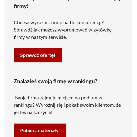
firmy!
Chcesz wyróżnić firmę na tle konkurencji?
Sprawdź jak możesz wypromować wizytówkę
firmy w naszym serwisie.
Sprawdź ofertę!
Znalazłeś swoją firmę w rankingu?
Twoja firma zajmuje miejsce na podium w
rankingu? Wyróżnij się i pokaż swoim klientom, że
jesteś na szczycie!
Pobierz materiały!