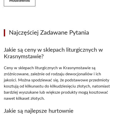
Modlitewniki
Najczęściej Zadawane Pytania
Jakie są ceny w sklepach liturgicznych w
Krasnymstawie?
Ceny w sklepach liturgicznych w Krasnymstawie są
zróżnicowane, zależnie od rodzaju dewocjonaliów i ich
jakości. Można spodziewać się, że podstawowe przedmioty
kosztują od kilkunastu do kilkudziesięciu złotych, natomiast
bardziej wyszukane lub większe produkty mogą kosztować
nawet kilkaset złotych.
Jakie są najlepsze hurtownie