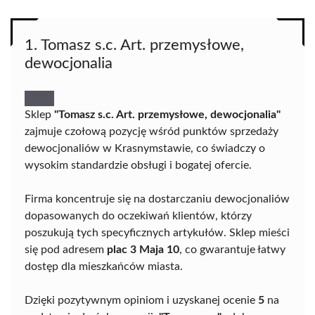
1. Tomasz s.c. Art. przemysłowe,
dewocjonalia
Sklep
"Tomasz s.c. Art. przemysłowe, dewocjonalia"
zajmuje czołową pozycję wśród punktów sprzedaży
dewocjonaliów w Krasnymstawie, co świadczy o
wysokim standardzie obsługi i bogatej ofercie.
Firma koncentruje się na dostarczaniu dewocjonaliów
dopasowanych do oczekiwań klientów, którzy
poszukują tych specyficznych artykułów. Sklep mieści
się pod adresem
plac 3 Maja 10
, co gwarantuje łatwy
dostęp dla mieszkańców miasta.
Dzięki pozytywnym opiniom i uzyskanej ocenie
5
na