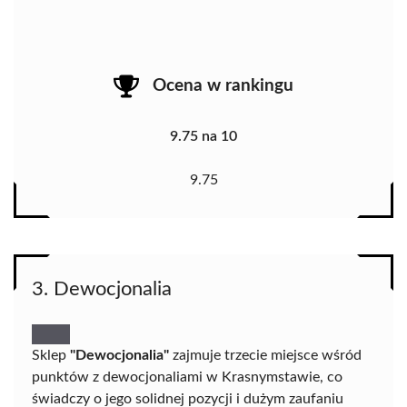
Ocena w rankingu
9.75 na 10
9.75
3. Dewocjonalia
Sklep
"Dewocjonalia"
zajmuje trzecie miejsce wśród
punktów z dewocjonaliami w Krasnymstawie, co
świadczy o jego solidnej pozycji i dużym zaufaniu