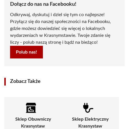
Dołącz do nas na Facebooku!
Odkrywaj, dyskutuj i dziel się tym co najlepsze!
Przyłącz się do naszej społeczności na Facebooku,
gdzie możesz dowiedzieć się więcej o lokalnych
wydarzeniach w Krasnymstawie. Twoje zdanie się
liczy - polub naszą stronę i bądź na bieżąco!
Polub nas!
Zobacz Także
Sklep Obuwniczy
Sklep Elektryczny
Krasnystaw
Krasnystaw