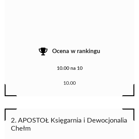
Ocena w rankingu
10.00 na 10
10.00
2. APOSTOŁ Księgarnia i Dewocjonalia
Chełm