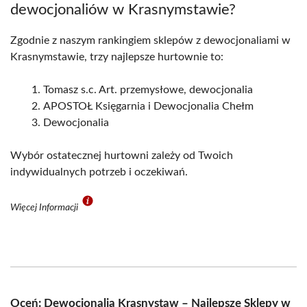
dewocjonaliów w Krasnymstawie?
Zgodnie z naszym rankingiem sklepów z dewocjonaliami w
Krasnymstawie, trzy najlepsze hurtownie to:
Tomasz s.c. Art. przemysłowe, dewocjonalia
APOSTOŁ Księgarnia i Dewocjonalia Chełm
Dewocjonalia
Wybór ostatecznej hurtowni zależy od Twoich
indywidualnych potrzeb i oczekiwań.
Więcej Informacji
Oceń: Dewocjonalia Krasnystaw – Najlepsze Sklepy w