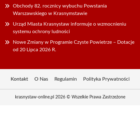
Obchody 82. rocznicy wybuchu Powstania
Warszawskiego w Krasnymstawie
Urząd Miasta Krasnystaw informuje o wzmocnieniu
systemu ochrony ludności
Nowe Zmiany w Programie Czyste Powietrze – Dotacje
od 20 Lipca 2026 R.
Kontakt
O Nas
Regulamin
Polityka Prywatności
krasnystaw-online.pl 2026 © Wszelkie Prawa Zastrzeżone