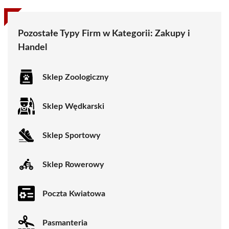
Pozostałe Typy Firm w Kategorii:
Zakupy i
Handel
Sklep Zoologiczny
Sklep Wędkarski
Sklep Sportowy
Sklep Rowerowy
Poczta Kwiatowa
Pasmanteria