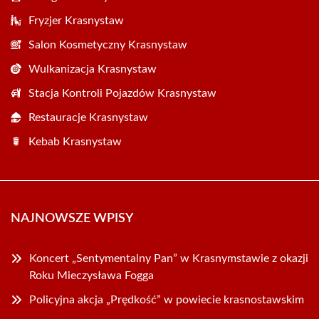
Fryzjer Krasnystaw
Salon Kosmetyczny Krasnystaw
Wulkanizacja Krasnystaw
Stacja Kontroli Pojazdów Krasnystaw
Restauracje Krasnystaw
Kebab Krasnystaw
NAJNOWSZE WPISY
Koncert „Sentymentalny Pan” w Krasnymstawie z okazji
Roku Mieczysława Fogga
Policyjna akcja „Prędkość” w powiecie krasnostawskim