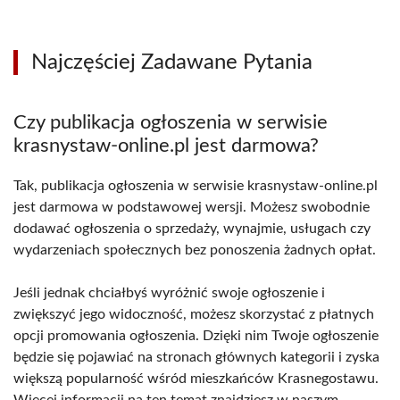
Najczęściej Zadawane Pytania
Czy publikacja ogłoszenia w serwisie
krasnystaw-online.pl jest darmowa?
Tak, publikacja ogłoszenia w serwisie krasnystaw-online.pl
jest darmowa w podstawowej wersji. Możesz swobodnie
dodawać ogłoszenia o sprzedaży, wynajmie, usługach czy
wydarzeniach społecznych bez ponoszenia żadnych opłat.
Jeśli jednak chciałbyś wyróżnić swoje ogłoszenie i
zwiększyć jego widoczność, możesz skorzystać z płatnych
opcji promowania ogłoszenia. Dzięki nim Twoje ogłoszenie
będzie się pojawiać na stronach głównych kategorii i zyska
większą popularność wśród mieszkańców Krasnegostawu.