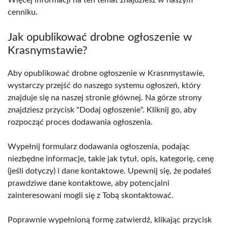
Więcej informacji na ten temat znajdziesz w naszym
cenniku.
Jak opublikować drobne ogłoszenie w
Krasnymstawie?
Aby opublikować drobne ogłoszenie w Krasnmystawie,
wystarczy przejść do naszego systemu ogłoszeń, który
znajduje się na naszej stronie głównej. Na górze strony
znajdziesz przycisk "Dodaj ogłoszenie". Kliknij go, aby
rozpocząć proces dodawania ogłoszenia.
Wypełnij formularz dodawania ogłoszenia, podając
niezbędne informacje, takie jak tytuł, opis, kategorię, cenę
(jeśli dotyczy) i dane kontaktowe. Upewnij się, że podałeś
prawdziwe dane kontaktowe, aby potencjalni
zainteresowani mogli się z Tobą skontaktować.
Poprawnie wypełnioną formę zatwierdź, klikając przycisk