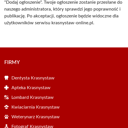
"Dodaj ogłoszenie". Twoje ogłoszenie zostanie przesłane do
naszego administratora, który sprawdzi jego poprawność i
publikację. Po akceptacji, ogłoszenie będzie widoczne dla
użytkowników serwisu krasnystaw-online.pl.
FIRMY
Dentysta Krasnystaw
Apteka Krasnystaw
Lombard Krasnystaw
Kwiaciarnia Krasnystaw
Weterynarz Krasnystaw
Fotograf Krasnystaw