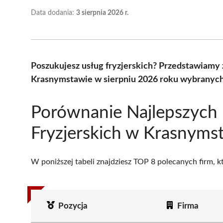
Data dodania:
3 sierpnia 2026 r.
Poszukujesz usług fryzjerskich? Przedstawiamy 
Krasnymstawie w sierpniu 2026 roku wybranych 
Porównanie Najlepszych
Fryzjerskich w Krasnyms
W poniższej tabeli znajdziesz TOP 8 polecanych firm, 
Pozycja
Firma