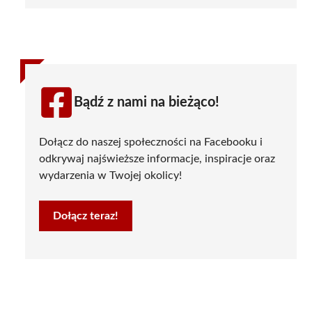
Bądź z nami na bieżąco!
Dołącz do naszej społeczności na Facebooku i
odkrywaj najświeższe informacje, inspiracje oraz
wydarzenia w Twojej okolicy!
Dołącz teraz!