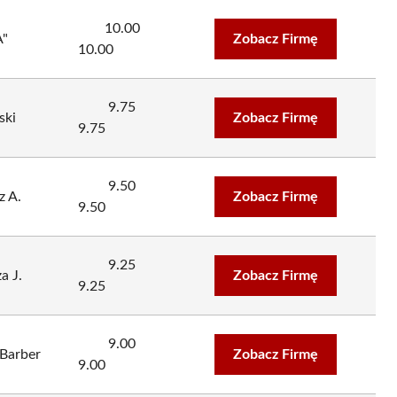
10.00
A"
Zobacz Firmę
10.00
9.75
ski
Zobacz Firmę
9.75
9.50
z A.
Zobacz Firmę
9.50
9.25
a J.
Zobacz Firmę
9.25
9.00
 Barber
Zobacz Firmę
9.00