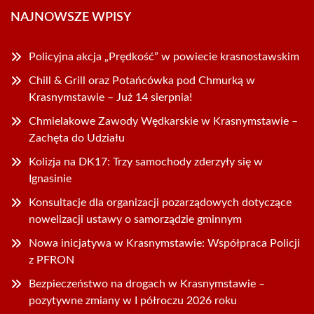
NAJNOWSZE WPISY
Policyjna akcja „Prędkość” w powiecie krasnostawskim
Chill & Grill oraz Potańcówka pod Chmurką w
Krasnymstawie – Już 14 sierpnia!
Chmielakowe Zawody Wędkarskie w Krasnymstawie –
Zachęta do Udziału
Kolizja na DK17: Trzy samochody zderzyły się w
Ignasinie
Konsultacje dla organizacji pozarządowych dotyczące
nowelizacji ustawy o samorządzie gminnym
Nowa inicjatywa w Krasnymstawie: Współpraca Policji
z PFRON
Bezpieczeństwo na drogach w Krasnymstawie –
pozytywne zmiany w I półroczu 2026 roku