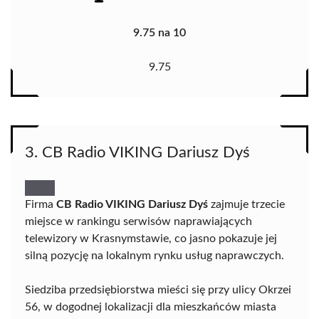
9.75 na 10
9.75
3. CB Radio VIKING Dariusz Dyś
Firma
CB Radio VIKING Dariusz Dyś
zajmuje trzecie
miejsce w rankingu serwisów naprawiających
telewizory w Krasnymstawie, co jasno pokazuje jej
silną pozycję na lokalnym rynku usług naprawczych.
Siedziba przedsiębiorstwa mieści się przy ulicy Okrzei
56, w dogodnej lokalizacji dla mieszkańców miasta