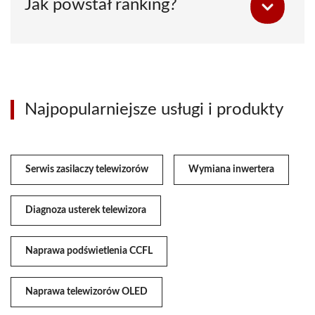
Jak powstał ranking?
Najpopularniejsze usługi i produkty
Serwis zasilaczy telewizorów
Wymiana inwertera
Diagnoza usterek telewizora
Naprawa podświetlenia CCFL
Naprawa telewizorów OLED