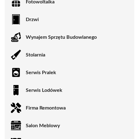
Fotowoltaika
Drzwi
Wynajem Sprzętu Budowlanego
Stolarnia
Serwis Pralek
Serwis Lodówek
Firma Remontowa
Salon Meblowy