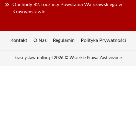
Obchody 82. rocznicy Powstania Warszawskiego w
Krasnymstawie
Kontakt
O Nas
Regulamin
Polityka Prywatności
krasnystaw-online.pl 2026 © Wszelkie Prawa Zastrzeżone