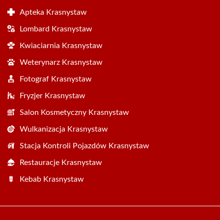
Apteka Krasnystaw
Lombard Krasnystaw
Kwiaciarnia Krasnystaw
Weterynarz Krasnystaw
Fotograf Krasnystaw
Fryzjer Krasnystaw
Salon Kosmetyczny Krasnystaw
Wulkanizacja Krasnystaw
Stacja Kontroli Pojazdów Krasnystaw
Restauracje Krasnystaw
Kebab Krasnystaw