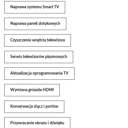
Naprawa systemu Smart TV
Naprawa paneli dotykowych
Czyszczenie wnętrza telewizora
Serwis telewizorów plazmowych
Aktualizacja oprogramowania TV
Wymiana gniazda HDMI
Konserwacja złącz i portów
Przywracanie obrazu i dźwięku