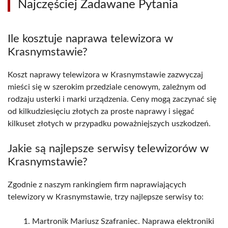
Najczęściej Zadawane Pytania
Ile kosztuje naprawa telewizora w
Krasnymstawie?
Koszt naprawy telewizora w Krasnymstawie zazwyczaj
mieści się w szerokim przedziale cenowym, zależnym od
rodzaju usterki i marki urządzenia. Ceny mogą zaczynać się
od kilkudziesięciu złotych za proste naprawy i sięgać
kilkuset złotych w przypadku poważniejszych uszkodzeń.
Jakie są najlepsze serwisy telewizorów w
Krasnymstawie?
Zgodnie z naszym rankingiem firm naprawiających
telewizory w Krasnymstawie, trzy najlepsze serwisy to:
Martronik Mariusz Szafraniec. Naprawa elektroniki