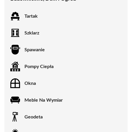
Tartak
Szklarz
Spawanie
Pompy Ciepła
Okna
Meble Na Wymiar
Geodeta