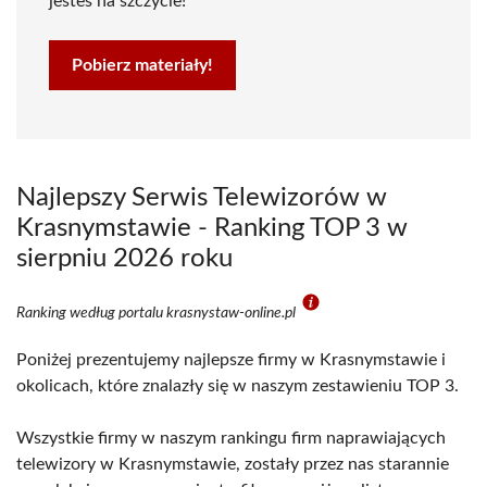
jesteś na szczycie!
Pobierz materiały!
Najlepszy Serwis Telewizorów w
Krasnymstawie - Ranking TOP 3 w
sierpniu 2026 roku
Ranking według portalu krasnystaw-online.pl
Poniżej prezentujemy najlepsze firmy w Krasnymstawie i
okolicach, które znalazły się w naszym zestawieniu TOP 3.
Wszystkie firmy w naszym rankingu firm naprawiających
telewizory w Krasnymstawie, zostały przez nas starannie