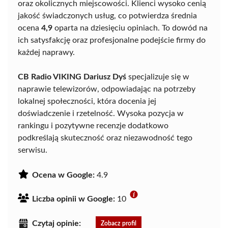
oraz okolicznych miejscowości. Klienci wysoko cenią
jakość świadczonych usług, co potwierdza średnia
ocena
4,9
oparta na dziesięciu opiniach. To dowód na
ich satysfakcję oraz profesjonalne podejście firmy do
każdej naprawy.
CB Radio VIKING Dariusz Dyś
specjalizuje się w
naprawie telewizorów, odpowiadając na potrzeby
lokalnej społeczności, która docenia jej
doświadczenie i rzetelność. Wysoka pozycja w
rankingu i pozytywne recenzje dodatkowo
podkreślają skuteczność oraz niezawodność tego
serwisu.
Ocena w Google:
4.9
Liczba opinii w Google:
10
Czytaj opinie:
Zobacz profil