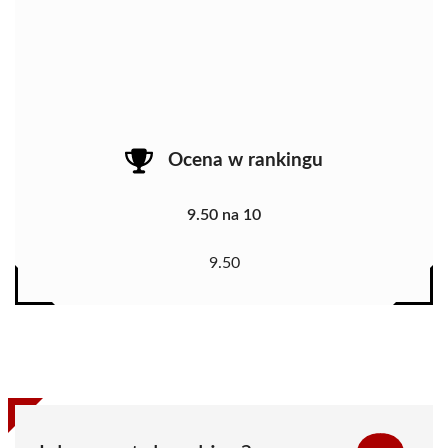
Ocena w rankingu
9.50 na 10
9.50