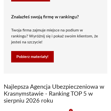
Znalazłeś swoją firmę w rankingu?
Twoja firma zajmuje miejsce na podium w
rankingu? Wyróżnij się i pokaż swoim klientom, że
jesteś na szczycie!
Pobierz materiały!
Najlepsza Agencja Ubezpieczeniowa w
Krasnymstawie - Ranking TOP 5 w
sierpniu 2026 roku