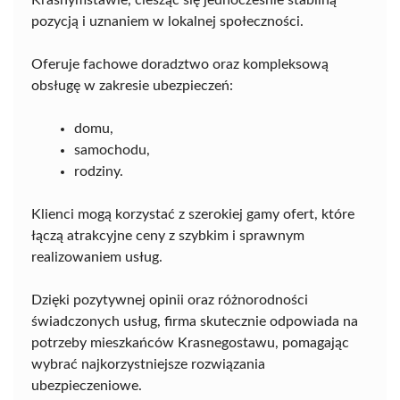
pozycją i uznaniem w lokalnej społeczności.
Oferuje fachowe doradztwo oraz kompleksową
obsługę w zakresie ubezpieczeń:
domu,
samochodu,
rodziny.
Klienci mogą korzystać z szerokiej gamy ofert, które
łączą atrakcyjne ceny z szybkim i sprawnym
realizowaniem usług.
Dzięki pozytywnej opinii oraz różnorodności
świadczonych usług, firma skutecznie odpowiada na
potrzeby mieszkańców Krasnegostawu, pomagając
wybrać najkorzystniejsze rozwiązania
ubezpieczeniowe.