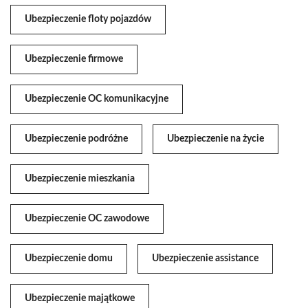
Ubezpieczenie floty pojazdów
Ubezpieczenie firmowe
Ubezpieczenie OC komunikacyjne
Ubezpieczenie podróżne
Ubezpieczenie na życie
Ubezpieczenie mieszkania
Ubezpieczenie OC zawodowe
Ubezpieczenie domu
Ubezpieczenie assistance
Ubezpieczenie majątkowe