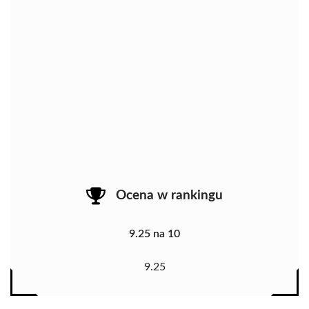
Ocena w rankingu
9.25 na 10
9.25