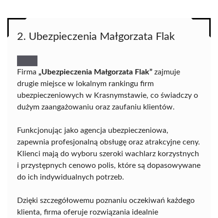
2. Ubezpieczenia Małgorzata Flak
Firma
„Ubezpieczenia Małgorzata Flak”
zajmuje
drugie miejsce w lokalnym rankingu firm
ubezpieczeniowych w Krasnymstawie, co świadczy o
dużym zaangażowaniu oraz zaufaniu klientów.
Funkcjonując jako agencja ubezpieczeniowa,
zapewnia profesjonalną obsługę oraz atrakcyjne ceny.
Klienci mają do wyboru szeroki wachlarz korzystnych
i przystępnych cenowo polis, które są dopasowywane
do ich indywidualnych potrzeb.
Dzięki szczegółowemu poznaniu oczekiwań każdego
klienta, firma oferuje rozwiązania idealnie