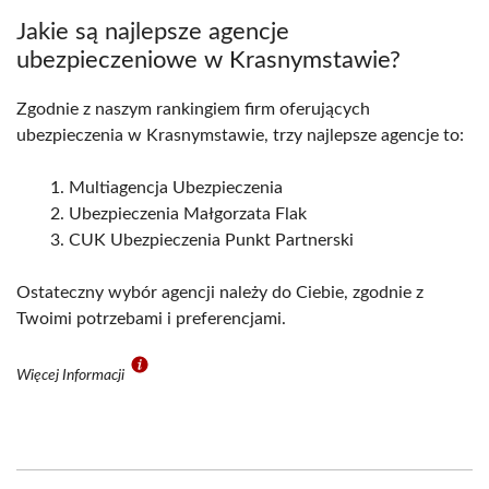
Jakie są najlepsze agencje
ubezpieczeniowe w Krasnymstawie?
Zgodnie z naszym rankingiem firm oferujących
ubezpieczenia w Krasnymstawie, trzy najlepsze agencje to:
Multiagencja Ubezpieczenia
Ubezpieczenia Małgorzata Flak
CUK Ubezpieczenia Punkt Partnerski
Ostateczny wybór agencji należy do Ciebie, zgodnie z
Twoimi potrzebami i preferencjami.
Więcej Informacji