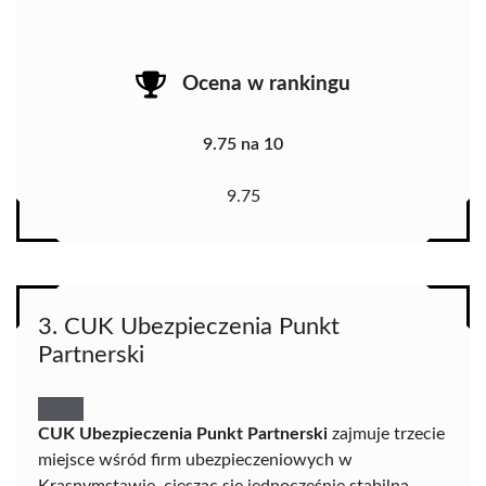
Ocena w rankingu
9.75 na 10
9.75
3. CUK Ubezpieczenia Punkt
Partnerski
CUK Ubezpieczenia Punkt Partnerski
zajmuje trzecie
miejsce wśród firm ubezpieczeniowych w
Krasnymstawie, ciesząc się jednocześnie stabilną