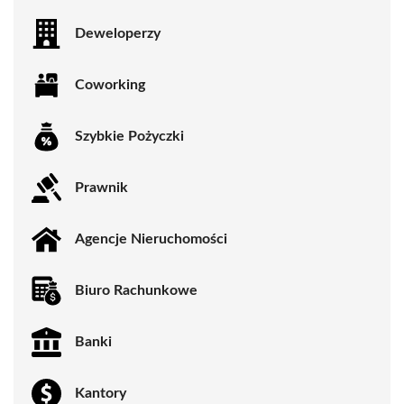
Deweloperzy
Coworking
Szybkie Pożyczki
Prawnik
Agencje Nieruchomości
Biuro Rachunkowe
Banki
Kantory