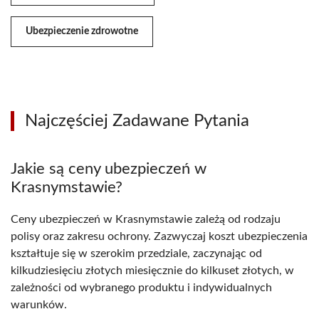
Ubezpieczenie zdrowotne
Najczęściej Zadawane Pytania
Jakie są ceny ubezpieczeń w
Krasnymstawie?
Ceny ubezpieczeń w Krasnymstawie zależą od rodzaju
polisy oraz zakresu ochrony. Zazwyczaj koszt ubezpieczenia
kształtuje się w szerokim przedziale, zaczynając od
kilkudziesięciu złotych miesięcznie do kilkuset złotych, w
zależności od wybranego produktu i indywidualnych
warunków.