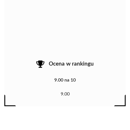
Ocena w rankingu
9.00 na 10
9.00