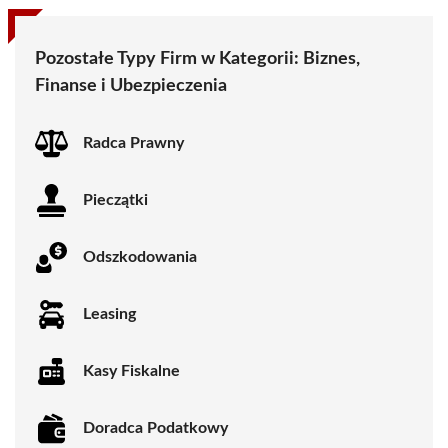
Pozostałe Typy Firm w Kategorii:
Biznes,
Finanse i Ubezpieczenia
Radca Prawny
Pieczątki
Odszkodowania
Leasing
Kasy Fiskalne
Doradca Podatkowy