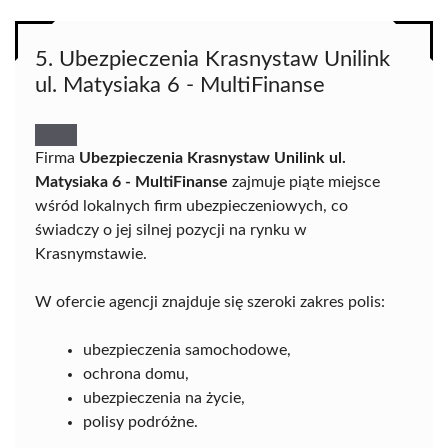
5. Ubezpieczenia Krasnystaw Unilink
ul. Matysiaka 6 - MultiFinanse
Firma
Ubezpieczenia Krasnystaw Unilink ul.
Matysiaka 6 - MultiFinanse
zajmuje piąte miejsce
wśród lokalnych firm ubezpieczeniowych, co
świadczy o jej silnej pozycji na rynku w
Krasnymstawie.
W ofercie agencji znajduje się szeroki zakres polis:
ubezpieczenia samochodowe,
ochrona domu,
ubezpieczenia na życie,
polisy podróżne.