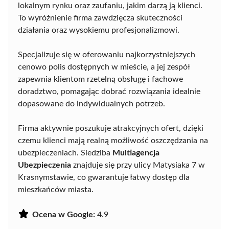
lokalnym rynku oraz zaufaniu, jakim darzą ją klienci.
To wyróżnienie firma zawdzięcza skuteczności
działania oraz wysokiemu profesjonalizmowi.
Specjalizuje się w oferowaniu najkorzystniejszych
cenowo polis dostępnych w mieście, a jej zespół
zapewnia klientom rzetelną obsługę i fachowe
doradztwo, pomagając dobrać rozwiązania idealnie
dopasowane do indywidualnych potrzeb.
Firma aktywnie poszukuje atrakcyjnych ofert, dzięki
czemu klienci mają realną możliwość oszczędzania na
ubezpieczeniach. Siedziba
Multiagencja
Ubezpieczenia
znajduje się przy ulicy Matysiaka 7 w
Krasnymstawie, co gwarantuje łatwy dostęp dla
mieszkańców miasta.
Ocena w Google:
4.9