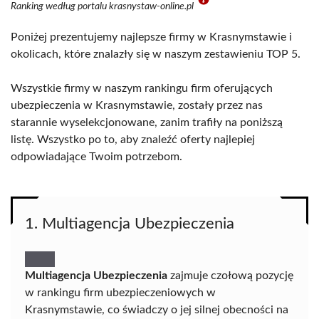
Ranking według portalu krasnystaw-online.pl
Poniżej prezentujemy najlepsze firmy w Krasnymstawie i
okolicach, które znalazły się w naszym zestawieniu TOP 5.
Wszystkie firmy w naszym rankingu firm oferujących
ubezpieczenia w Krasnymstawie, zostały przez nas
starannie wyselekcjonowane, zanim trafiły na poniższą
listę. Wszystko po to, aby znaleźć oferty najlepiej
odpowiadające Twoim potrzebom.
1. Multiagencja Ubezpieczenia
Multiagencja Ubezpieczenia
zajmuje czołową pozycję
w rankingu firm ubezpieczeniowych w
Krasnymstawie, co świadczy o jej silnej obecności na