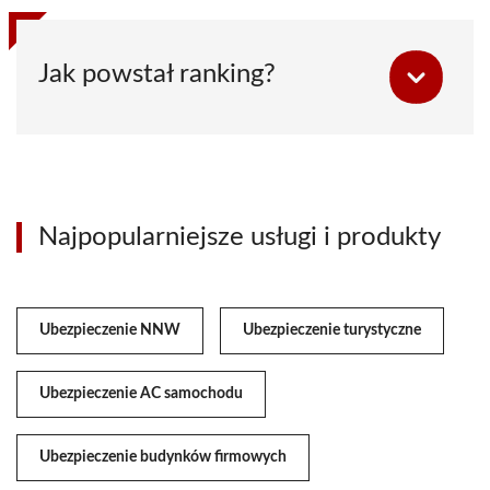
Jak powstał ranking?
Najpopularniejsze usługi i produkty
Ubezpieczenie NNW
Ubezpieczenie turystyczne
Ubezpieczenie AC samochodu
Ubezpieczenie budynków firmowych