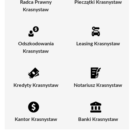
Radca Prawny
Pieczątki Krasnystaw
Krasnystaw
Odszkodowania
Leasing Krasnystaw
Krasnystaw
Kredyty Krasnystaw
Notariusz Krasnystaw
Kantor Krasnystaw
Banki Krasnystaw