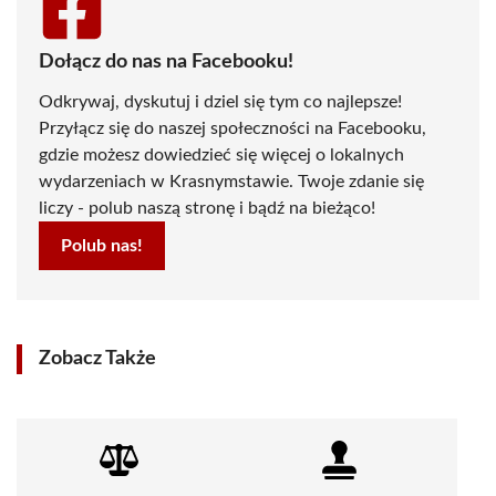
Dołącz do nas na Facebooku!
Odkrywaj, dyskutuj i dziel się tym co najlepsze!
Przyłącz się do naszej społeczności na Facebooku,
gdzie możesz dowiedzieć się więcej o lokalnych
wydarzeniach w Krasnymstawie. Twoje zdanie się
liczy - polub naszą stronę i bądź na bieżąco!
Polub nas!
Zobacz Także