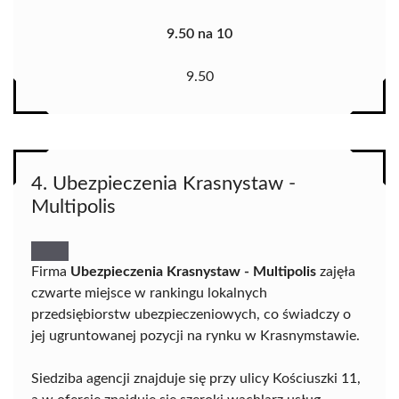
9.50 na 10
9.50
4. Ubezpieczenia Krasnystaw -
Multipolis
Firma
Ubezpieczenia Krasnystaw - Multipolis
zajęła
czwarte miejsce w rankingu lokalnych
przedsiębiorstw ubezpieczeniowych, co świadczy o
jej ugruntowanej pozycji na rynku w Krasnymstawie.
Siedziba agencji znajduje się przy ulicy Kościuszki 11,