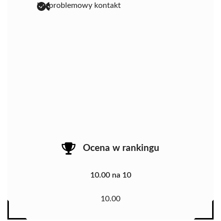
bezproblemowy kontakt
Ocena w rankingu
10.00 na 10
10.00