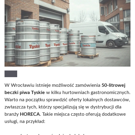
W Wrocławiu istnieje możliwość zamówienia
50-litrowej
beczki piwa Tyskie
w kilku hurtowniach gastronomicznych.
Warto na początku sprawdzić oferty lokalnych dostawców,
zwłaszcza tych, którzy specjalizują się w dystrybucji dla
branży
HORECA
. Takie miejsca często oferują dodatkowe
usługi, na przykład: