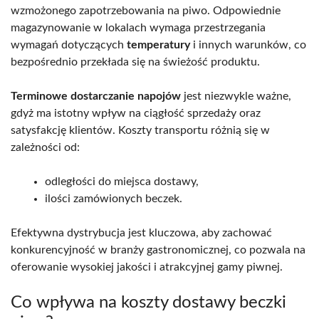
wzmożonego zapotrzebowania na piwo. Odpowiednie
magazynowanie w lokalach wymaga przestrzegania
wymagań dotyczących
temperatury
i innych warunków, co
bezpośrednio przekłada się na świeżość produktu.
Terminowe dostarczanie napojów
jest niezwykle ważne,
gdyż ma istotny wpływ na ciągłość sprzedaży oraz
satysfakcję klientów. Koszty transportu różnią się w
zależności od:
odległości do miejsca dostawy,
ilości zamówionych beczek.
Efektywna dystrybucja jest kluczowa, aby zachować
konkurencyjność w branży gastronomicznej, co pozwala na
oferowanie wysokiej jakości i atrakcyjnej gamy piwnej.
Co wpływa na koszty dostawy beczki