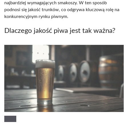
najbardziej wymagających smakoszy. W ten sposób
podnosi się jakość trunków, co odgrywa kluczową rolę na
konkurencyjnym rynku piwnym.
Dlaczego jakość piwa jest tak ważna?