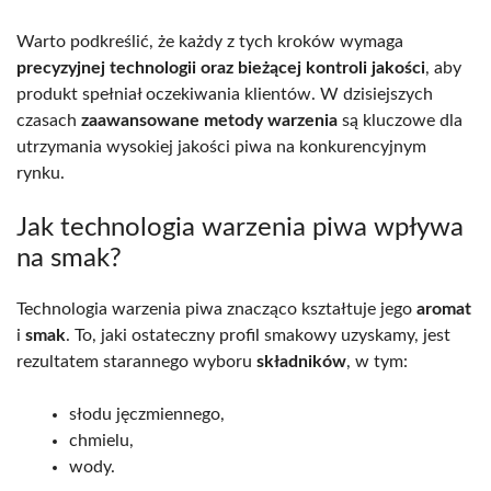
Warto podkreślić, że każdy z tych kroków wymaga
precyzyjnej technologii oraz bieżącej kontroli jakości
, aby
produkt spełniał oczekiwania klientów. W dzisiejszych
czasach
zaawansowane metody warzenia
są kluczowe dla
utrzymania wysokiej jakości piwa na konkurencyjnym
rynku.
Jak technologia warzenia piwa wpływa
na smak?
Technologia warzenia piwa znacząco kształtuje jego
aromat
i
smak
. To, jaki ostateczny profil smakowy uzyskamy, jest
rezultatem starannego wyboru
składników
, w tym:
słodu jęczmiennego,
chmielu,
wody.