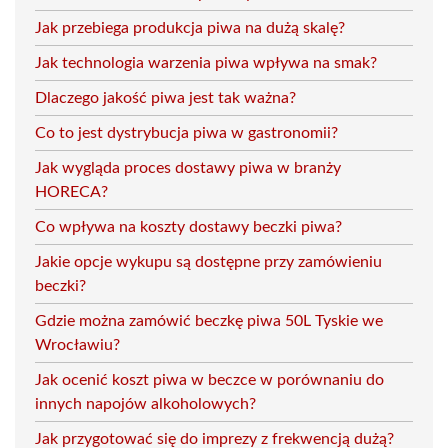
Jak przebiega produkcja piwa na dużą skalę?
Jak technologia warzenia piwa wpływa na smak?
Dlaczego jakość piwa jest tak ważna?
Co to jest dystrybucja piwa w gastronomii?
Jak wygląda proces dostawy piwa w branży
HORECA?
Co wpływa na koszty dostawy beczki piwa?
Jakie opcje wykupu są dostępne przy zamówieniu
beczki?
Gdzie można zamówić beczkę piwa 50L Tyskie we
Wrocławiu?
Jak ocenić koszt piwa w beczce w porównaniu do
innych napojów alkoholowych?
Jak przygotować się do imprezy z frekwencją dużą?