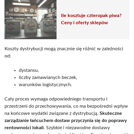
Ile kosztuje czteropak piwa?
Ceny i oferty sklepów
Koszty dystrybucji mogą znacznie się różnić w zależności
od:
dystansu,
liczby zamawianych beczek,
warunków logistycznych.
Cały proces wymaga odpowiedniego transportu i
przestrzeni do przechowywania, co ma bezpośredni wpływ
na końcowe wydatki związane z dystrybucją.
Skuteczne
zarządzanie łańcuchem dostaw przyczynia się do poprawy
rentowności lokali
. Szybkie i niezawodne dostawy