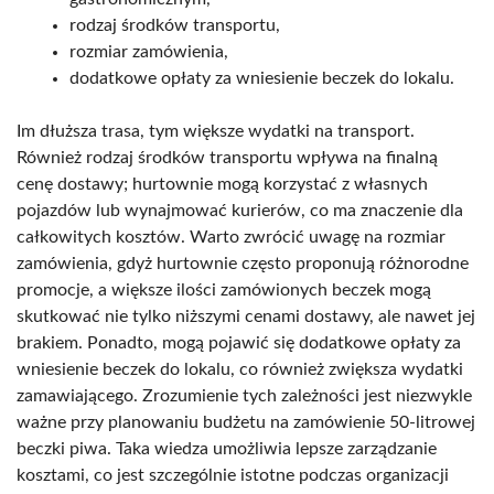
rodzaj środków transportu,
rozmiar zamówienia,
dodatkowe opłaty za wniesienie beczek do lokalu.
Im dłuższa trasa, tym większe wydatki na transport.
Również rodzaj środków transportu wpływa na finalną
cenę dostawy; hurtownie mogą korzystać z własnych
pojazdów lub wynajmować kurierów, co ma znaczenie dla
całkowitych kosztów. Warto zwrócić uwagę na rozmiar
zamówienia, gdyż hurtownie często proponują różnorodne
promocje, a większe ilości zamówionych beczek mogą
skutkować nie tylko niższymi cenami dostawy, ale nawet jej
brakiem. Ponadto, mogą pojawić się dodatkowe opłaty za
wniesienie beczek do lokalu, co również zwiększa wydatki
zamawiającego. Zrozumienie tych zależności jest niezwykle
ważne przy planowaniu budżetu na zamówienie 50-litrowej
beczki piwa. Taka wiedza umożliwia lepsze zarządzanie
kosztami, co jest szczególnie istotne podczas organizacji