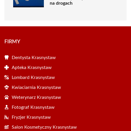
na drogach
FIRMY
Dentysta Krasnystaw
Apteka Krasnystaw
Lombard Krasnystaw
Kwiaciarnia Krasnystaw
Weterynarz Krasnystaw
Fotograf Krasnystaw
Fryzjer Krasnystaw
Salon Kosmetyczny Krasnystaw