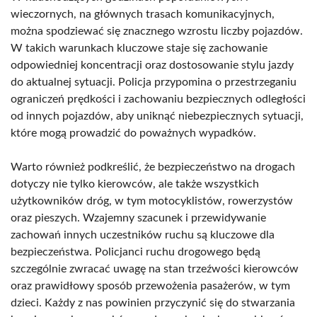
wieczornych, na głównych trasach komunikacyjnych,
można spodziewać się znacznego wzrostu liczby pojazdów.
W takich warunkach kluczowe staje się zachowanie
odpowiedniej koncentracji oraz dostosowanie stylu jazdy
do aktualnej sytuacji. Policja przypomina o przestrzeganiu
ograniczeń prędkości i zachowaniu bezpiecznych odległości
od innych pojazdów, aby uniknąć niebezpiecznych sytuacji,
które mogą prowadzić do poważnych wypadków.
Warto również podkreślić, że bezpieczeństwo na drogach
dotyczy nie tylko kierowców, ale także wszystkich
użytkowników dróg, w tym motocyklistów, rowerzystów
oraz pieszych. Wzajemny szacunek i przewidywanie
zachowań innych uczestników ruchu są kluczowe dla
bezpieczeństwa. Policjanci ruchu drogowego będą
szczególnie zwracać uwagę na stan trzeźwości kierowców
oraz prawidłowy sposób przewożenia pasażerów, w tym
dzieci. Każdy z nas powinien przyczynić się do stwarzania