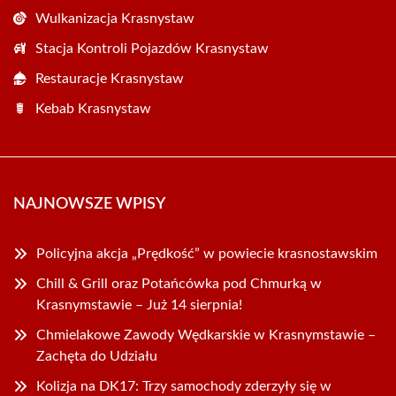
Wulkanizacja Krasnystaw
Stacja Kontroli Pojazdów Krasnystaw
Restauracje Krasnystaw
Kebab Krasnystaw
NAJNOWSZE WPISY
Policyjna akcja „Prędkość” w powiecie krasnostawskim
Chill & Grill oraz Potańcówka pod Chmurką w
Krasnymstawie – Już 14 sierpnia!
Chmielakowe Zawody Wędkarskie w Krasnymstawie –
Zachęta do Udziału
Kolizja na DK17: Trzy samochody zderzyły się w