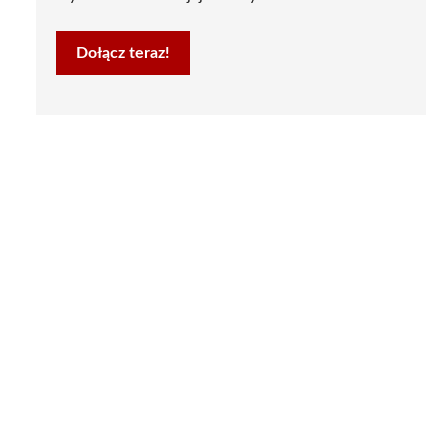
Dołącz teraz!