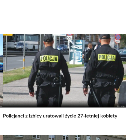
Policjanci z Izbicy uratowali życie 27-letniej kobiety