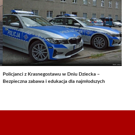
Policjanci z Krasnegostawu w Dniu Dziecka –
Bezpieczna zabawa i edukacja dla najmłodszych