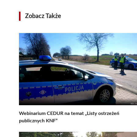
Zobacz Także
Webinarium CEDUR na temat „Listy ostrzeżeń
publicznych KNF”