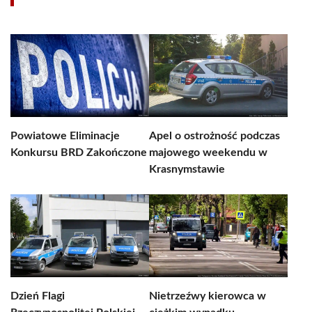
Powiatowe Eliminacje
Apel o ostrożność podczas
Konkursu BRD Zakończone
majowego weekendu w
Krasnymstawie
Dzień Flagi
Nietrzeźwy kierowca w