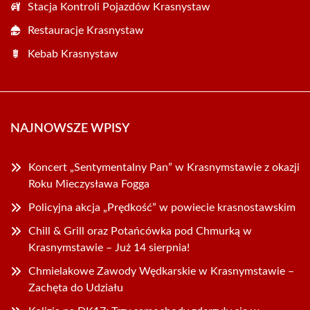
Stacja Kontroli Pojazdów Krasnystaw
Restauracje Krasnystaw
Kebab Krasnystaw
NAJNOWSZE WPISY
Koncert „Sentymentalny Pan” w Krasnymstawie z okazji
Roku Mieczysława Fogga
Policyjna akcja „Prędkość” w powiecie krasnostawskim
Chill & Grill oraz Potańcówka pod Chmurką w
Krasnymstawie – Już 14 sierpnia!
Chmielakowe Zawody Wędkarskie w Krasnymstawie –
Zachęta do Udziału