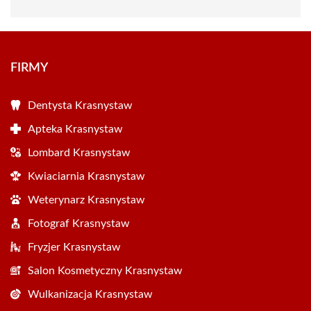
FIRMY
Dentysta Krasnystaw
Apteka Krasnystaw
Lombard Krasnystaw
Kwiaciarnia Krasnystaw
Weterynarz Krasnystaw
Fotograf Krasnystaw
Fryzjer Krasnystaw
Salon Kosmetyczny Krasnystaw
Wulkanizacja Krasnystaw