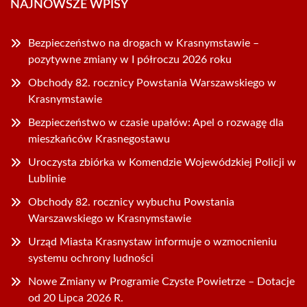
NAJNOWSZE WPISY
Bezpieczeństwo na drogach w Krasnymstawie –
pozytywne zmiany w I półroczu 2026 roku
Obchody 82. rocznicy Powstania Warszawskiego w
Krasnymstawie
Bezpieczeństwo w czasie upałów: Apel o rozwagę dla
mieszkańców Krasnegostawu
Uroczysta zbiórka w Komendzie Wojewódzkiej Policji w
Lublinie
Obchody 82. rocznicy wybuchu Powstania
Warszawskiego w Krasnymstawie
Urząd Miasta Krasnystaw informuje o wzmocnieniu
systemu ochrony ludności
Nowe Zmiany w Programie Czyste Powietrze – Dotacje
od 20 Lipca 2026 R.