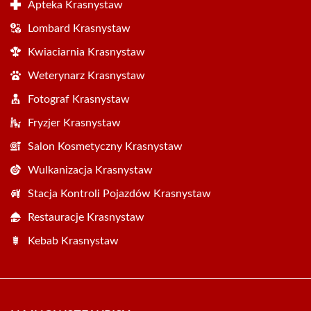
Apteka Krasnystaw
Lombard Krasnystaw
Kwiaciarnia Krasnystaw
Weterynarz Krasnystaw
Fotograf Krasnystaw
Fryzjer Krasnystaw
Salon Kosmetyczny Krasnystaw
Wulkanizacja Krasnystaw
Stacja Kontroli Pojazdów Krasnystaw
Restauracje Krasnystaw
Kebab Krasnystaw