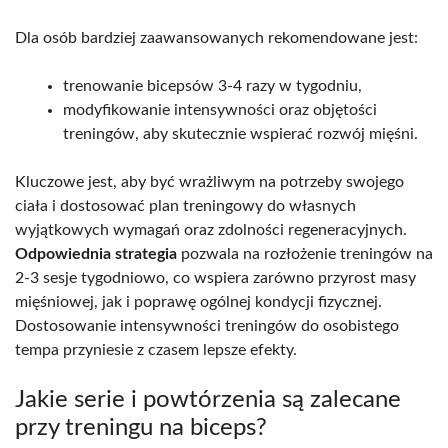
Dla osób bardziej zaawansowanych rekomendowane jest:
trenowanie bicepsów 3-4 razy w tygodniu,
modyfikowanie intensywności oraz objętości
treningów, aby skutecznie wspierać rozwój mięśni.
Kluczowe jest, aby być wrażliwym na potrzeby swojego
ciała i dostosować plan treningowy do własnych
wyjątkowych wymagań oraz zdolności regeneracyjnych.
Odpowiednia strategia
pozwala na rozłożenie treningów na
2-3 sesje tygodniowo, co wspiera zarówno przyrost masy
mięśniowej, jak i poprawę ogólnej kondycji fizycznej.
Dostosowanie intensywności treningów do osobistego
tempa przyniesie z czasem lepsze efekty.
Jakie serie i powtórzenia są zalecane
przy treningu na biceps?