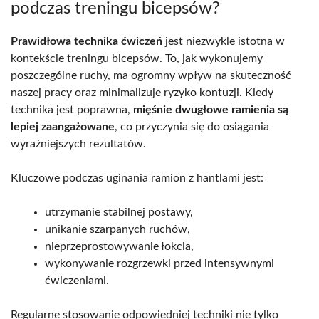
podczas treningu bicepsów?
Prawidłowa technika ćwiczeń
jest niezwykle istotna w
kontekście treningu bicepsów. To, jak wykonujemy
poszczególne ruchy, ma ogromny wpływ na skuteczność
naszej pracy oraz minimalizuje ryzyko kontuzji. Kiedy
technika jest poprawna,
mięśnie dwugłowe ramienia są
lepiej zaangażowane
, co przyczynia się do osiągania
wyraźniejszych rezultatów.
Kluczowe podczas uginania ramion z hantlami jest:
utrzymanie stabilnej postawy,
unikanie szarpanych ruchów,
nieprzeprostowywanie łokcia,
wykonywanie rozgrzewki przed intensywnymi
ćwiczeniami.
Regularne stosowanie odpowiedniej techniki nie tylko