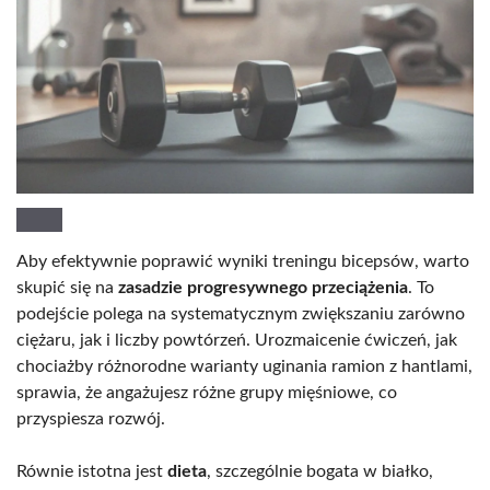
Aby efektywnie poprawić wyniki treningu bicepsów, warto
skupić się na
zasadzie progresywnego przeciążenia
. To
podejście polega na systematycznym zwiększaniu zarówno
ciężaru, jak i liczby powtórzeń. Urozmaicenie ćwiczeń, jak
chociażby różnorodne warianty uginania ramion z hantlami,
sprawia, że angażujesz różne grupy mięśniowe, co
przyspiesza rozwój.
Równie istotna jest
dieta
, szczególnie bogata w białko,