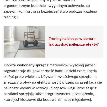
ergonomicznym kształcie i wygodnym uchwycie, co
zapewni komfort oraz bezpieczeństwo podczas każdego
treningu.
Trening na biceps w domu –
jak uzyskać najlepsze efekty?
Dobrze wykonany sprzęt
z materiałów wysokiej jakości
zagwarantuje długowieczność hantli, dzięki czemu będą
służyć przez wiele lat. Używanie właściwego sprzętu ma
znaczący wpływ na efektywność ćwiczeń, co przekłada się
na lepsze wyniki w rozwoju bicepsów. Regularne sesje z
hantlami sprzyjają także progresywnemu przeciążeniu,
które jest kluczowe dla budowania masy mięśniowej.