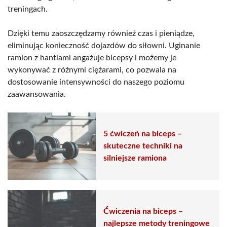
treningach.
Dzięki temu zaoszczędzamy również czas i pieniądze,
eliminując konieczność dojazdów do siłowni. Uginanie
ramion z hantlami angażuje bicepsy i możemy je
wykonywać z różnymi ciężarami, co pozwala na
dostosowanie intensywności do naszego poziomu
zaawansowania.
5 ćwiczeń na biceps –
skuteczne techniki na
silniejsze ramiona
Ćwiczenia na biceps –
najlepsze metody treningowe