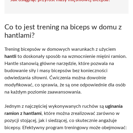
Co to jest trening na biceps w domu z
hantlami?
Trening bicepsów w domowych warunkach z użyciem
hantli
to doskonały sposób na wzmocnienie mięśni ramion.
Hantle stanowią główne narzędzie, które pozwala na
budowanie siły i masy bicepsów bez konieczności
odwiedzania siłowni. Ćwiczenia można dowolnie
modyfikować, co sprawia, że są one odpowiednie dla osób
na każdym poziomie zaawansowania.
Jednym z najczęściej wykonywanych ruchów są
uginania
ramion z hantlami
, które można zrealizować zarówno w
pozycji stojącej, jak i siedzącej, co skutecznie angażuje
bicepsy. Efektywny program treningowy może obejmować: