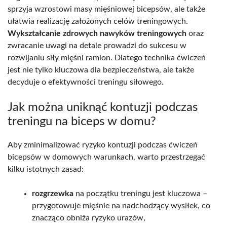
sprzyja wzrostowi masy mięśniowej bicepsów, ale także
ułatwia realizację założonych celów treningowych.
Wykształcanie zdrowych nawyków treningowych
oraz
zwracanie uwagi na detale prowadzi do sukcesu w
rozwijaniu siły mięśni ramion. Dlatego technika ćwiczeń
jest nie tylko kluczowa dla bezpieczeństwa, ale także
decyduje o efektywności treningu siłowego.
Jak można uniknąć kontuzji podczas
treningu na biceps w domu?
Aby zminimalizować ryzyko kontuzji podczas ćwiczeń
bicepsów w domowych warunkach, warto przestrzegać
kilku istotnych zasad:
rozgrzewka
na początku treningu jest kluczowa –
przygotowuje mięśnie na nadchodzący wysiłek, co
znacząco obniża ryzyko urazów,