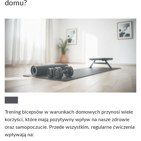
domu?
Trening bicepsów w warunkach domowych przynosi wiele
korzyści, które mają pozytywny wpływ na nasze zdrowie
oraz samopoczucie. Przede wszystkim, regularne ćwiczenia
wpływają na: