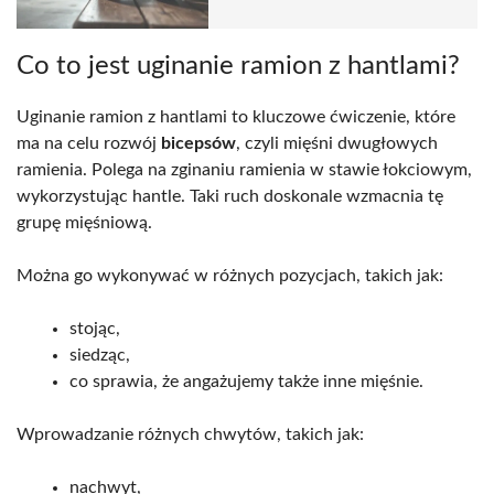
Co to jest uginanie ramion z hantlami?
Uginanie ramion z hantlami to kluczowe ćwiczenie, które
ma na celu rozwój
bicepsów
, czyli mięśni dwugłowych
ramienia. Polega na zginaniu ramienia w stawie łokciowym,
wykorzystując hantle. Taki ruch doskonale wzmacnia tę
grupę mięśniową.
Można go wykonywać w różnych pozycjach, takich jak:
stojąc,
siedząc,
co sprawia, że angażujemy także inne mięśnie.
Wprowadzanie różnych chwytów, takich jak:
nachwyt,