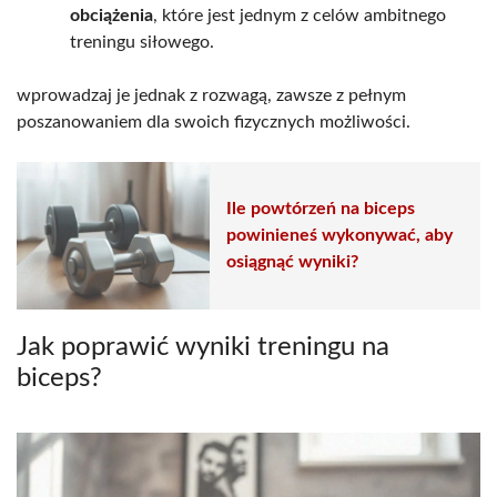
obciążenia
, które jest jednym z celów ambitnego
treningu siłowego.
wprowadzaj je jednak z rozwagą, zawsze z pełnym
poszanowaniem dla swoich fizycznych możliwości.
Ile powtórzeń na biceps
powinieneś wykonywać, aby
osiągnąć wyniki?
Jak poprawić wyniki treningu na
biceps?