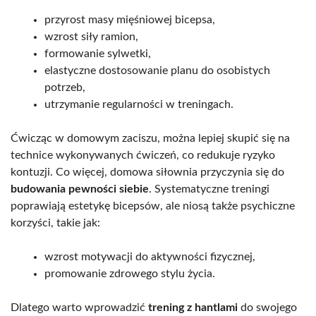
przyrost masy mięśniowej bicepsa,
wzrost siły ramion,
formowanie sylwetki,
elastyczne dostosowanie planu do osobistych
potrzeb,
utrzymanie regularności w treningach.
Ćwicząc w domowym zaciszu, można lepiej skupić się na
technice wykonywanych ćwiczeń, co redukuje ryzyko
kontuzji. Co więcej, domowa siłownia przyczynia się do
budowania pewności siebie
. Systematyczne treningi
poprawiają estetykę bicepsów, ale niosą także psychiczne
korzyści, takie jak:
wzrost motywacji do aktywności fizycznej,
promowanie zdrowego stylu życia.
Dlatego warto wprowadzić
trening z hantlami
do swojego