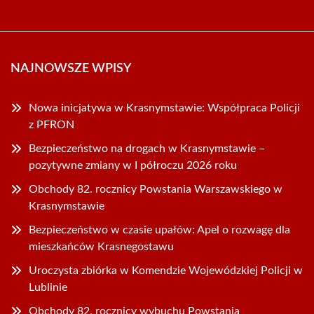
NAJNOWSZE WPISY
Nowa inicjatywa w Krasnymstawie: Współpraca Policji
z PFRON
Bezpieczeństwo na drogach w Krasnymstawie –
pozytywne zmiany w I półroczu 2026 roku
Obchody 82. rocznicy Powstania Warszawskiego w
Krasnymstawie
Bezpieczeństwo w czasie upałów: Apel o rozwagę dla
mieszkańców Krasnegostawu
Uroczysta zbiórka w Komendzie Wojewódzkiej Policji w
Lublinie
Obchody 82. rocznicy wybuchu Powstania