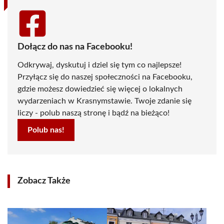
Dołącz do nas na Facebooku!
Odkrywaj, dyskutuj i dziel się tym co najlepsze!
Przyłącz się do naszej społeczności na Facebooku,
gdzie możesz dowiedzieć się więcej o lokalnych
wydarzeniach w Krasnymstawie. Twoje zdanie się
liczy - polub naszą stronę i bądź na bieżąco!
Polub nas!
Zobacz Także