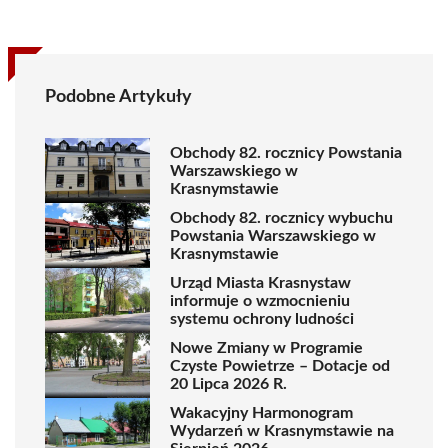
Podobne Artykuły
Obchody 82. rocznicy Powstania
Warszawskiego w
Krasnymstawie
Obchody 82. rocznicy wybuchu
Powstania Warszawskiego w
Krasnymstawie
Urząd Miasta Krasnystaw
informuje o wzmocnieniu
systemu ochrony ludności
Nowe Zmiany w Programie
Czyste Powietrze – Dotacje od
20 Lipca 2026 R.
Wakacyjny Harmonogram
Wydarzeń w Krasnymstawie na