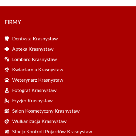
FIRMY
Dentysta Krasnystaw
Apteka Krasnystaw
Lombard Krasnystaw
Kwiaciarnia Krasnystaw
Weterynarz Krasnystaw
Fotograf Krasnystaw
Fryzjer Krasnystaw
Salon Kosmetyczny Krasnystaw
Wulkanizacja Krasnystaw
Stacja Kontroli Pojazdów Krasnystaw