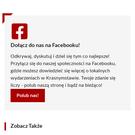
Dołącz do nas na Facebooku!
Odkrywaj, dyskutuj i dziel się tym co najlepsze!
Przyłącz się do naszej społeczności na Facebooku,
gdzie możesz dowiedzieć się więcej o lokalnych
wydarzeniach w Krasnymstawie. Twoje zdanie się
liczy - polub naszą stronę i bądź na bieżąco!
Polub nas!
Zobacz Także