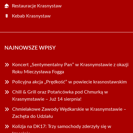
Restauracje Krasnystaw
Kebab Krasnystaw
NAJNOWSZE WPISY
Koncert „Sentymentalny Pan” w Krasnymstawie z okazji
Roku Mieczysława Fogga
Policyjna akcja „Prędkość” w powiecie krasnostawskim
Chill & Grill oraz Potańcówka pod Chmurką w
Krasnymstawie – Już 14 sierpnia!
Chmielakowe Zawody Wędkarskie w Krasnymstawie –
Zachęta do Udziału
Kolizja na DK17: Trzy samochody zderzyły się w