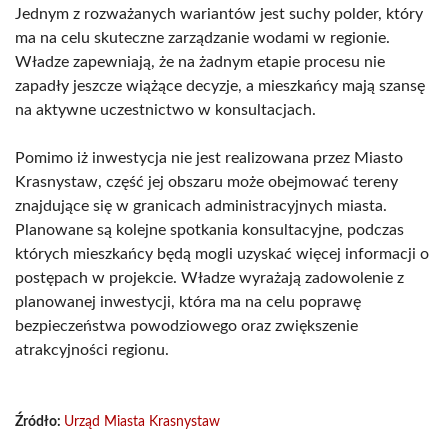
Jednym z rozważanych wariantów jest suchy polder, który
ma na celu skuteczne zarządzanie wodami w regionie.
Władze zapewniają, że na żadnym etapie procesu nie
zapadły jeszcze wiążące decyzje, a mieszkańcy mają szansę
na aktywne uczestnictwo w konsultacjach.
Pomimo iż inwestycja nie jest realizowana przez Miasto
Krasnystaw, część jej obszaru może obejmować tereny
znajdujące się w granicach administracyjnych miasta.
Planowane są kolejne spotkania konsultacyjne, podczas
których mieszkańcy będą mogli uzyskać więcej informacji o
postępach w projekcie. Władze wyrażają zadowolenie z
planowanej inwestycji, która ma na celu poprawę
bezpieczeństwa powodziowego oraz zwiększenie
atrakcyjności regionu.
Źródło:
Urząd Miasta Krasnystaw