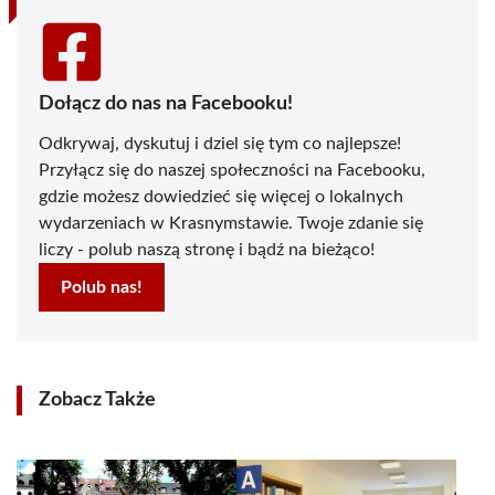
Dołącz do nas na Facebooku!
Odkrywaj, dyskutuj i dziel się tym co najlepsze!
Przyłącz się do naszej społeczności na Facebooku,
gdzie możesz dowiedzieć się więcej o lokalnych
wydarzeniach w Krasnymstawie. Twoje zdanie się
liczy - polub naszą stronę i bądź na bieżąco!
Polub nas!
Zobacz Także