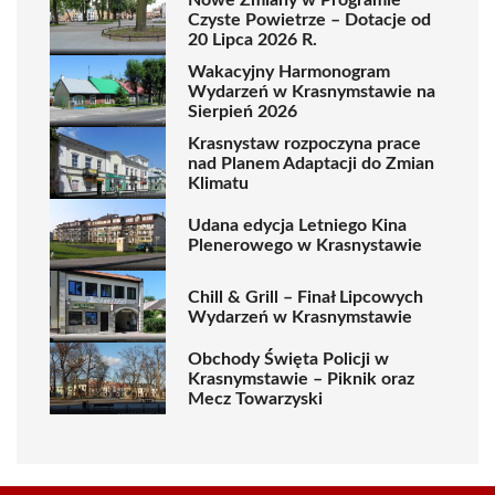
Czyste Powietrze – Dotacje od
20 Lipca 2026 R.
Wakacyjny Harmonogram
Wydarzeń w Krasnymstawie na
Sierpień 2026
Krasnystaw rozpoczyna prace
nad Planem Adaptacji do Zmian
Klimatu
Udana edycja Letniego Kina
Plenerowego w Krasnystawie
Chill & Grill – Finał Lipcowych
Wydarzeń w Krasnymstawie
Obchody Święta Policji w
Krasnymstawie – Piknik oraz
Mecz Towarzyski