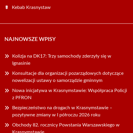
Kebab Krasnystaw
NAJNOWSZE WPISY
Kolizja na DK17: Trzy samochody zderzyły się w
Ignasinie
Konsultacje dla organizacji pozarządowych dotyczące
nowelizacji ustawy o samorządzie gminnym
Nowa inicjatywa w Krasnymstawie: Współpraca Policji
z PFRON
Bezpieczeństwo na drogach w Krasnymstawie –
pozytywne zmiany w I półroczu 2026 roku
Obchody 82. rocznicy Powstania Warszawskiego w
Krasnymstawie