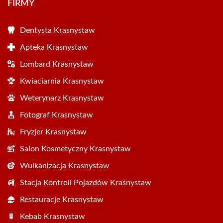
FIRMY
Dentysta Krasnystaw
Apteka Krasnystaw
Lombard Krasnystaw
Kwiaciarnia Krasnystaw
Weterynarz Krasnystaw
Fotograf Krasnystaw
Fryzjer Krasnystaw
Salon Kosmetyczny Krasnystaw
Wulkanizacja Krasnystaw
Stacja Kontroli Pojazdów Krasnystaw
Restauracje Krasnystaw
Kebab Krasnystaw