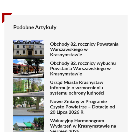
Podobne Artykuły
Obchody 82. rocznicy Powstania
Warszawskiego w
Krasnymstawie
Obchody 82. rocznicy wybuchu
Powstania Warszawskiego w
Krasnymstawie
Urząd Miasta Krasnystaw
informuje o wzmocnieniu
systemu ochrony ludności
Nowe Zmiany w Programie
Czyste Powietrze – Dotacje od
20 Lipca 2026 R.
Wakacyjny Harmonogram
Wydarzeń w Krasnymstawie na
Sierpień 2026