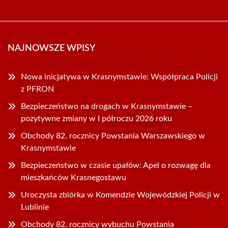
NAJNOWSZE WPISY
Nowa inicjatywa w Krasnymstawie: Współpraca Policji
z PFRON
Bezpieczeństwo na drogach w Krasnymstawie –
pozytywne zmiany w I półroczu 2026 roku
Obchody 82. rocznicy Powstania Warszawskiego w
Krasnymstawie
Bezpieczeństwo w czasie upałów: Apel o rozwagę dla
mieszkańców Krasnegostawu
Uroczysta zbiórka w Komendzie Wojewódzkiej Policji w
Lublinie
Obchody 82. rocznicy wybuchu Powstania