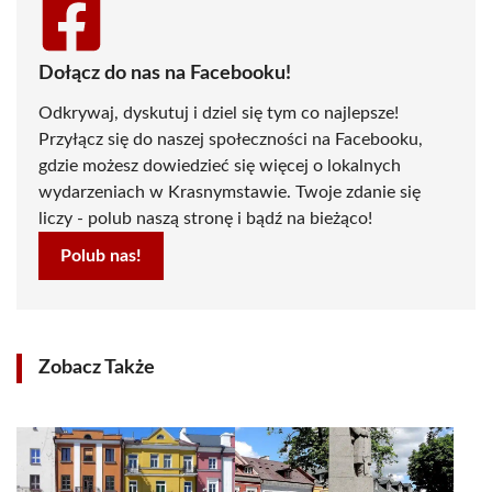
Dołącz do nas na Facebooku!
Odkrywaj, dyskutuj i dziel się tym co najlepsze!
Przyłącz się do naszej społeczności na Facebooku,
gdzie możesz dowiedzieć się więcej o lokalnych
wydarzeniach w Krasnymstawie. Twoje zdanie się
liczy - polub naszą stronę i bądź na bieżąco!
Polub nas!
Zobacz Także