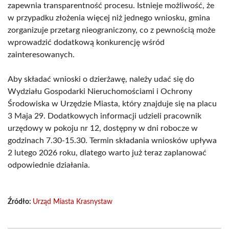
zapewnia transparentność procesu. Istnieje możliwość, że
w przypadku złożenia więcej niż jednego wniosku, gmina
zorganizuje przetarg nieograniczony, co z pewnością może
wprowadzić dodatkową konkurencję wśród
zainteresowanych.
Aby składać wnioski o dzierżawę, należy udać się do
Wydziału Gospodarki Nieruchomościami i Ochrony
Środowiska w Urzędzie Miasta, który znajduje się na placu
3 Maja 29. Dodatkowych informacji udzieli pracownik
urzędowy w pokoju nr 12, dostępny w dni robocze w
godzinach 7.30-15.30. Termin składania wniosków upływa
2 lutego 2026 roku, dlatego warto już teraz zaplanować
odpowiednie działania.
Źródło:
Urząd Miasta Krasnystaw