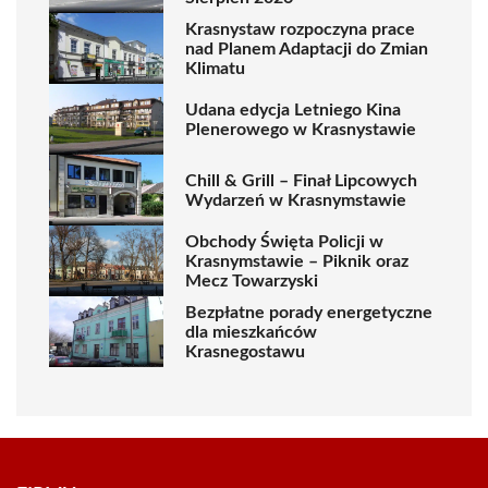
Krasnystaw rozpoczyna prace
nad Planem Adaptacji do Zmian
Klimatu
Udana edycja Letniego Kina
Plenerowego w Krasnystawie
Chill & Grill – Finał Lipcowych
Wydarzeń w Krasnymstawie
Obchody Święta Policji w
Krasnymstawie – Piknik oraz
Mecz Towarzyski
Bezpłatne porady energetyczne
dla mieszkańców
Krasnegostawu