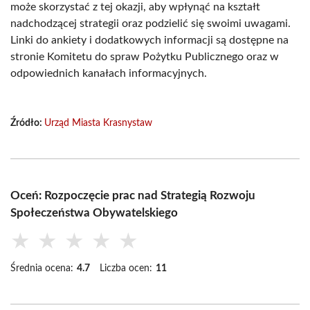
może skorzystać z tej okazji, aby wpłynąć na kształt
nadchodzącej strategii oraz podzielić się swoimi uwagami.
Linki do ankiety i dodatkowych informacji są dostępne na
stronie Komitetu do spraw Pożytku Publicznego oraz w
odpowiednich kanałach informacyjnych.
Źródło:
Urząd Miasta Krasnystaw
Oceń: Rozpoczęcie prac nad Strategią Rozwoju
Społeczeństwa Obywatelskiego
★
★
★
★
★
Średnia ocena:
4.7
Liczba ocen:
11