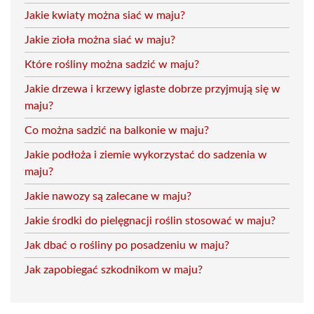
Jakie kwiaty można siać w maju?
Jakie zioła można siać w maju?
Które rośliny można sadzić w maju?
Jakie drzewa i krzewy iglaste dobrze przyjmują się w
maju?
Co można sadzić na balkonie w maju?
Jakie podłoża i ziemie wykorzystać do sadzenia w
maju?
Jakie nawozy są zalecane w maju?
Jakie środki do pielęgnacji roślin stosować w maju?
Jak dbać o rośliny po posadzeniu w maju?
Jak zapobiegać szkodnikom w maju?