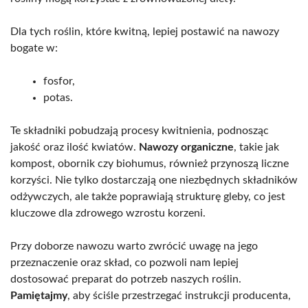
Dla tych roślin, które kwitną, lepiej postawić na nawozy
bogate w:
fosfor,
potas.
Te składniki pobudzają procesy kwitnienia, podnosząc
jakość oraz ilość kwiatów.
Nawozy organiczne
, takie jak
kompost, obornik czy biohumus, również przynoszą liczne
korzyści. Nie tylko dostarczają one niezbędnych składników
odżywczych, ale także poprawiają strukturę gleby, co jest
kluczowe dla zdrowego wzrostu korzeni.
Przy doborze nawozu warto zwrócić uwagę na jego
przeznaczenie oraz skład, co pozwoli nam lepiej
dostosować preparat do potrzeb naszych roślin.
Pamiętajmy
, aby ściśle przestrzegać instrukcji producenta,