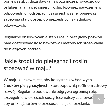
ponieważ zbyt duża dawka nawozu może prowadzić do
osłabienia, a nawet śmierci roślin. Również nawożenie w
odpowiednich odstępach czasu jest ważne, ponieważ
zapewnia stały dostęp do niezbędnych składników
odżywczych.
Regularne obserwowanie stanu roślin oraz gleby pozwoli
nam dostosować ilość nawozów i metody ich stosowania
do bieżących potrzeb.
Jakie środki do pielęgnacji roślin
stosować w maju?
W maju kluczowe jest, aby korzystać z właściwych
środków pielęgnacyjnych
, które zapewnią roślinom zdrowy
rozwój. Regularne podlewanie odgrywa ogromną rolę,
szczególnie w okresach suszy, lecz należy zachować umiar,
aby uniknąć zarówno przesuszenia, jak i przelania.