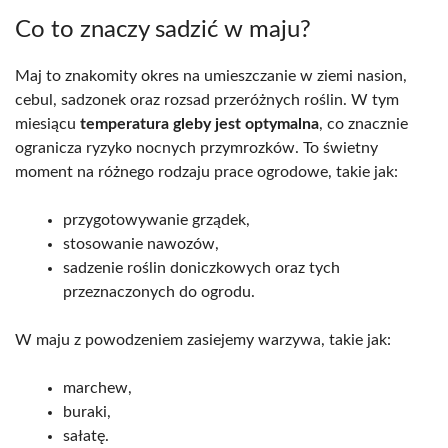
Co to znaczy sadzić w maju?
Maj to znakomity okres na umieszczanie w ziemi nasion,
cebul, sadzonek oraz rozsad przeróżnych roślin. W tym
miesiącu
temperatura gleby jest optymalna
, co znacznie
ogranicza ryzyko nocnych przymrozków. To świetny
moment na różnego rodzaju prace ogrodowe, takie jak:
przygotowywanie grządek,
stosowanie nawozów,
sadzenie roślin doniczkowych oraz tych
przeznaczonych do ogrodu.
W maju z powodzeniem zasiejemy warzywa, takie jak:
marchew,
buraki,
sałatę.