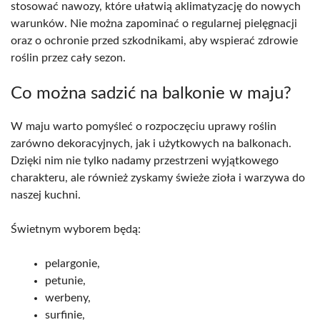
stosować nawozy, które ułatwią aklimatyzację do nowych
warunków. Nie można zapominać o regularnej pielęgnacji
oraz o ochronie przed szkodnikami, aby wspierać zdrowie
roślin przez cały sezon.
Co można sadzić na balkonie w maju?
W maju warto pomyśleć o rozpoczęciu uprawy roślin
zarówno dekoracyjnych, jak i użytkowych na balkonach.
Dzięki nim nie tylko nadamy przestrzeni wyjątkowego
charakteru, ale również zyskamy świeże zioła i warzywa do
naszej kuchni.
Świetnym wyborem będą:
pelargonie,
petunie,
werbeny,
surfinie,