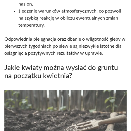
nasion,
śledzenie warunków atmosferycznych, co pozwoli
na szybką reakcję w obliczu ewentualnych zmian
temperatury.
Odpowiednia pielęgnacja oraz dbanie o wilgotność gleby w
pierwszych tygodniach po siewie są niezwykle istotne dla
osiągnięcia pozytywnych rezultatów w uprawie.
Jakie kwiaty można wysiać do gruntu
na początku kwietnia?