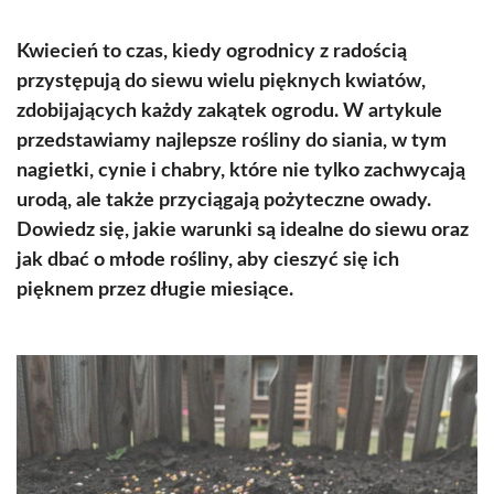
Kwiecień to czas, kiedy ogrodnicy z radością
przystępują do siewu wielu pięknych kwiatów,
zdobijających każdy zakątek ogrodu. W artykule
przedstawiamy najlepsze rośliny do siania, w tym
nagietki, cynie i chabry, które nie tylko zachwycają
urodą, ale także przyciągają pożyteczne owady.
Dowiedz się, jakie warunki są idealne do siewu oraz
jak dbać o młode rośliny, aby cieszyć się ich
pięknem przez długie miesiące.