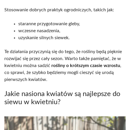
Stosowanie dobrych praktyk ogrodniczych, takich jak:
staranne przygotowanie gleby,
wczesne nasadzenia,
uzyskanie silnych siewek.
Te działania przyczynią się do tego, że rośliny będą pięknie
rozwijać się przez cały sezon. Warto także pamiętać, że w
kwietniu można sadzić
rośliny o krótszym czasie wzrostu
,
co sprawi, że szybko będziemy mogli cieszyć się urodą
pierwszych kwiatów.
Jakie nasiona kwiatów są najlepsze do
siewu w kwietniu?