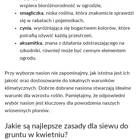
wspiera bioróżnorodność w ogrodzie,
smagliczka
, niska roślina, która znakomicie sprawdzi
się w rabatach i pojemnikach,
cynia
, wyróżniająca się bogactwem kolorów, które
potrafią ożywić każdą przestrzeń,
aksamitka
, znana z działania odstraszającego na
szkodniki, również może być cennym elementem
ogrodu.
Przy wyborze nasion nie zapominajmy, jak istotna jest ich
jakość oraz dostosowanie do lokalnych warunków
klimatycznych. Dobrze dobrane nasiona stwarzają idealne
warunki dla wzrostu roślin. Pamiętajmy, że odpowiedni
wybór nasion jest kluczowy dla powodzenia naszych
wiosennych plonów.
Jakie są najlepsze zasady dla siewu do
gruntu w kwietniu?