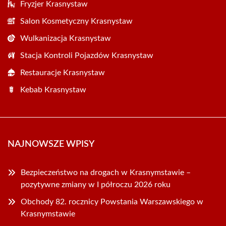
Fryzjer Krasnystaw
Salon Kosmetyczny Krasnystaw
Wulkanizacja Krasnystaw
Stacja Kontroli Pojazdów Krasnystaw
Restauracje Krasnystaw
Kebab Krasnystaw
NAJNOWSZE WPISY
Bezpieczeństwo na drogach w Krasnymstawie –
pozytywne zmiany w I półroczu 2026 roku
Obchody 82. rocznicy Powstania Warszawskiego w
Krasnymstawie