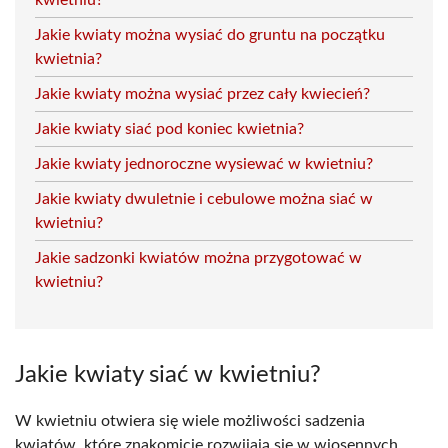
Jakie kwiaty można wysiać do gruntu na początku
kwietnia?
Jakie kwiaty można wysiać przez cały kwiecień?
Jakie kwiaty siać pod koniec kwietnia?
Jakie kwiaty jednoroczne wysiewać w kwietniu?
Jakie kwiaty dwuletnie i cebulowe można siać w
kwietniu?
Jakie sadzonki kwiatów można przygotować w
kwietniu?
Jakie kwiaty siać w kwietniu?
W kwietniu otwiera się wiele możliwości sadzenia
kwiatów, które znakomicie rozwijają się w wiosennych