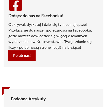
Dołącz do nas na Facebooku!
Odkrywaj, dyskutuj i dziel się tym co najlepsze!
Przyłącz się do naszej społeczności na Facebooku,
gdzie możesz dowiedzieć się więcej o lokalnych
wydarzeniach w Krasnymstawie. Twoje zdanie się
liczy - polub naszą stronę i bądź na bieżąco!
Polub nas!
Podobne Artykuły