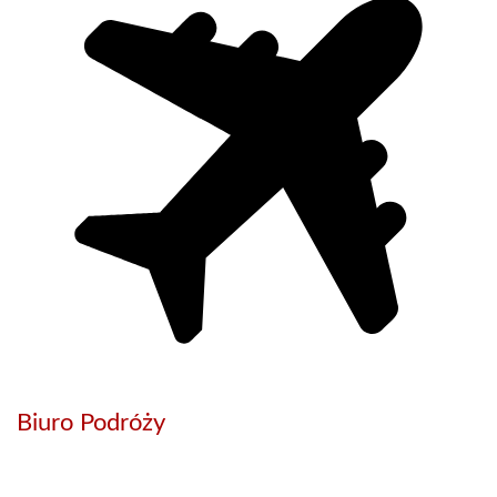
Biuro Podróży