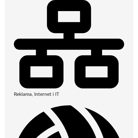
Reklama, Internet i IT