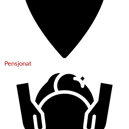
Pensjonat