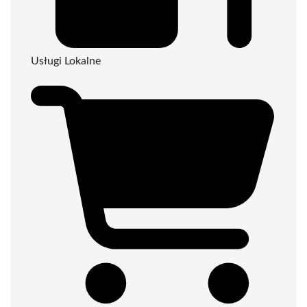
Usługi Lokalne