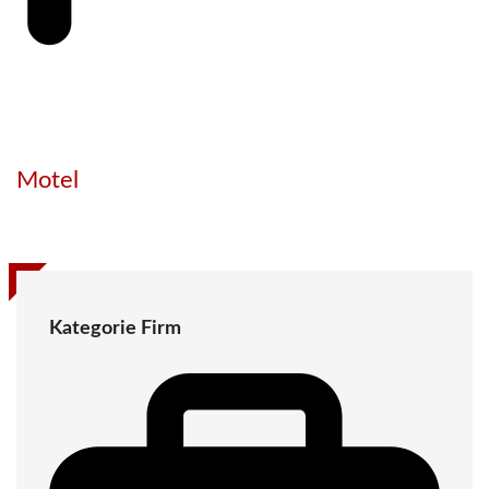
Motel
Kategorie Firm