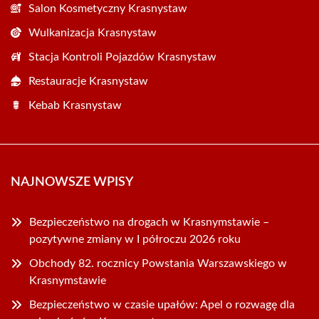
Salon Kosmetyczny Krasnystaw
Wulkanizacja Krasnystaw
Stacja Kontroli Pojazdów Krasnystaw
Restauracje Krasnystaw
Kebab Krasnystaw
NAJNOWSZE WPISY
Bezpieczeństwo na drogach w Krasnymstawie –
pozytywne zmiany w I półroczu 2026 roku
Obchody 82. rocznicy Powstania Warszawskiego w
Krasnymstawie
Bezpieczeństwo w czasie upałów: Apel o rozwagę dla