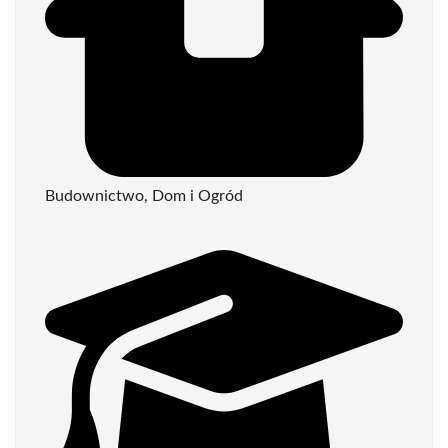
Budownictwo, Dom i Ogród