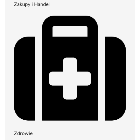
Zakupy i Handel
Zdrowie