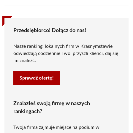
Przedsiębiorco! Dołącz do nas!
Nasze rankingi lokalnych firm w Krasnymstawie
odwiedzają codziennie Twoi przyszli klienci, daj się
im znaleźć.
Sprawdź ofertę!
Znalazłeś swoją firmę w naszych
rankingach?
Twoja firma zajmuje miejsce na podium w