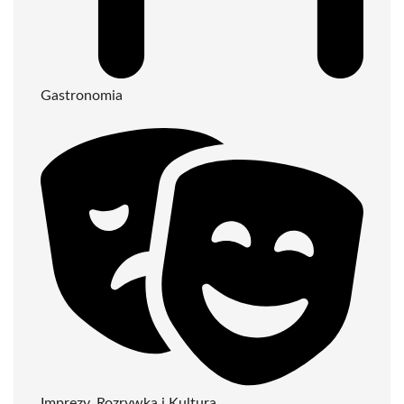
Gastronomia
Imprezy, Rozrywka i Kultura