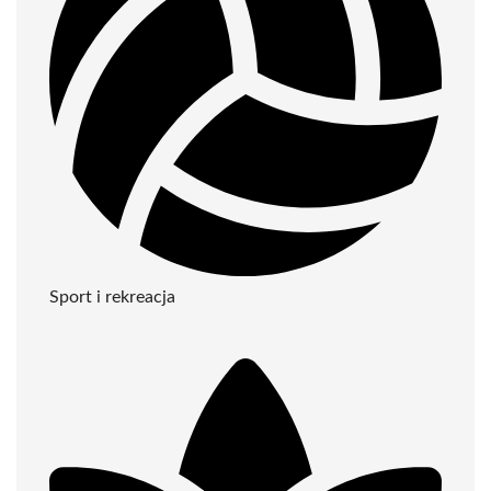
Sport i rekreacja