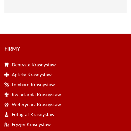
FIRMY
Dentysta Krasnystaw
Apteka Krasnystaw
Lombard Krasnystaw
Kwiaciarnia Krasnystaw
Weterynarz Krasnystaw
Fotograf Krasnystaw
Fryzjer Krasnystaw