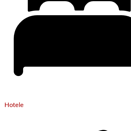
Hotele