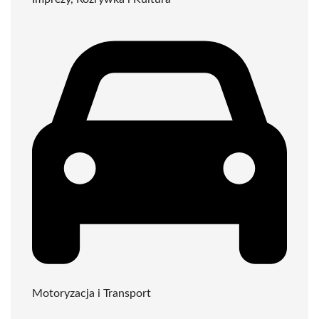
Motoryzacja i Transport