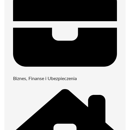
Biznes, Finanse i Ubezpieczenia