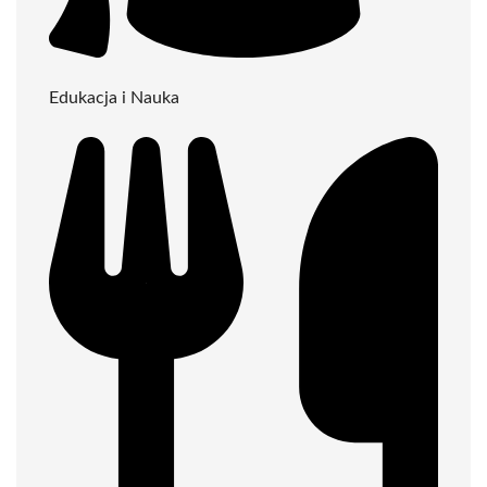
Edukacja i Nauka