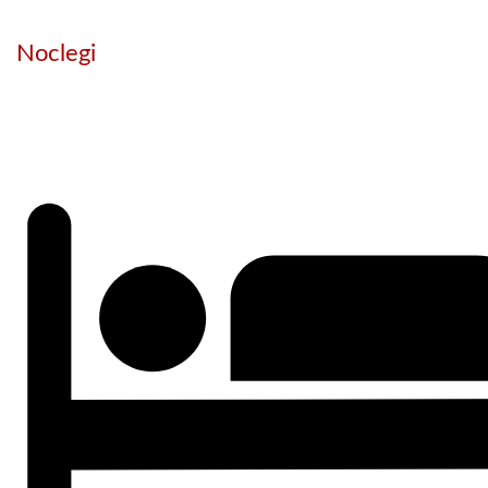
Noclegi