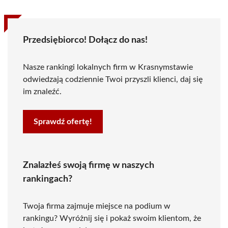
Przedsiębiorco! Dołącz do nas!
Nasze rankingi lokalnych firm w Krasnymstawie
odwiedzają codziennie Twoi przyszli klienci, daj się
im znaleźć.
Sprawdź ofertę!
Znalazłeś swoją firmę w naszych
rankingach?
Twoja firma zajmuje miejsce na podium w
rankingu? Wyróżnij się i pokaż swoim klientom, że