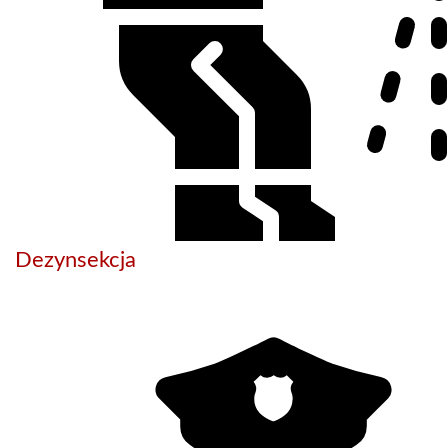
Dezynsekcja