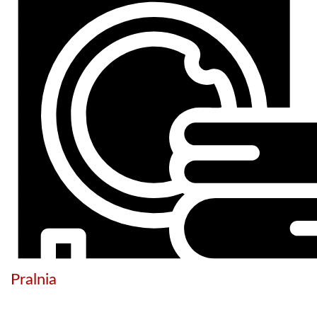
Pralnia