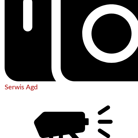
Serwis Agd