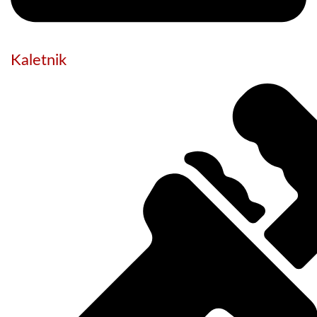
Kaletnik