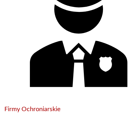
Firmy Ochroniarskie