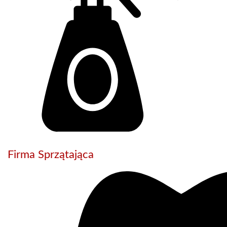
Firma Sprzątająca