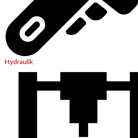
Hydraulik