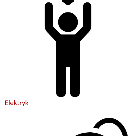
Elektryk