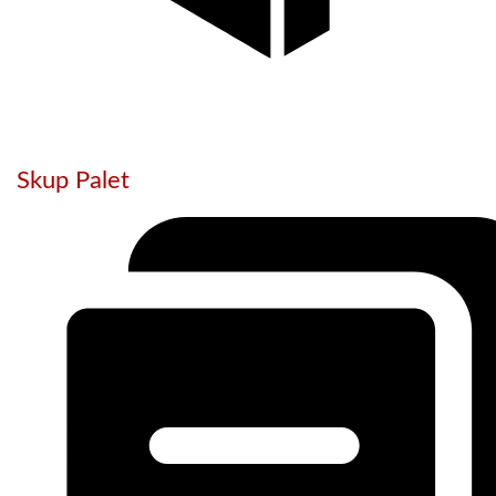
Skup Palet