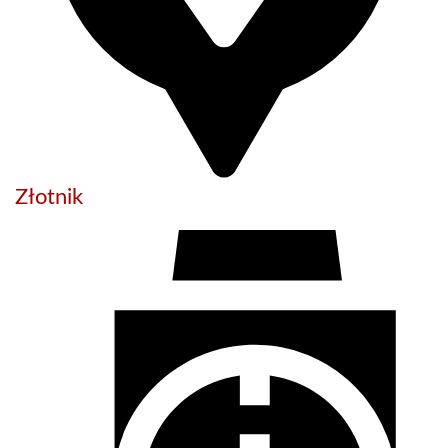
Złotnik