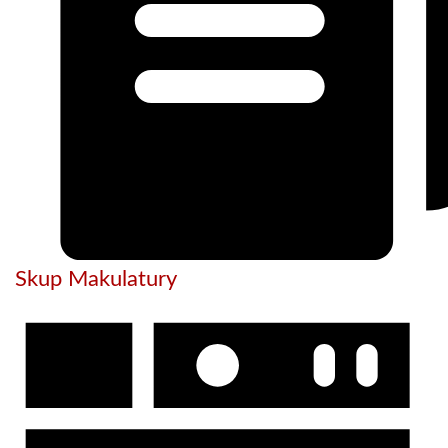
Skup Makulatury