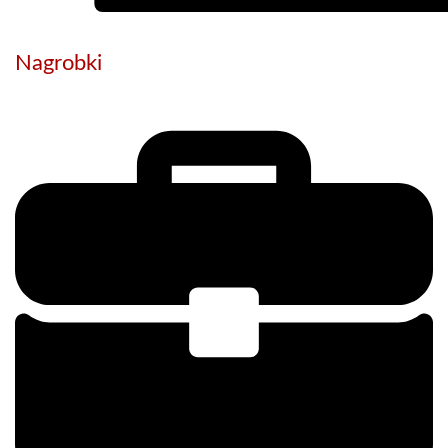
Nagrobki