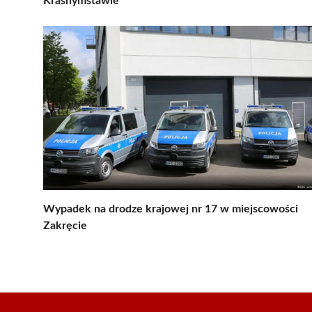
Krasnymstawie
Wypadek na drodze krajowej nr 17 w miejscowości
Zakręcie