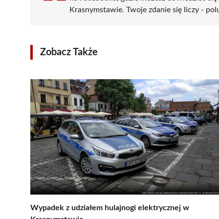
Krasnymstawie. Twoje zdanie się liczy - pol
Zobacz Także
Wypadek z udziałem hulajnogi elektrycznej w