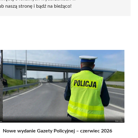
ub naszą stronę i bądź na bieżąco!
Nowe wydanie Gazety Policyjnej – czerwiec 2026