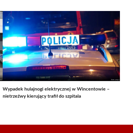
Wypadek hulajnogi elektrycznej w Wincentowie –
nietrzeźwy kierujący trafił do szpitala