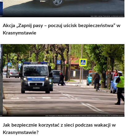
Akcja „Zapnij pasy – poczuj uścisk bezpieczeństwa” w
Krasnymstawie
Jak bezpiecznie korzystać z sieci podczas wakacji w
Krasnymstawie?