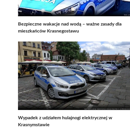
Bezpieczne wakacje nad wodą – ważne zasady dla
mieszkańców Krasnegostawu
Wypadek z udziałem hulajnogi elektrycznej w
Krasnymstawie