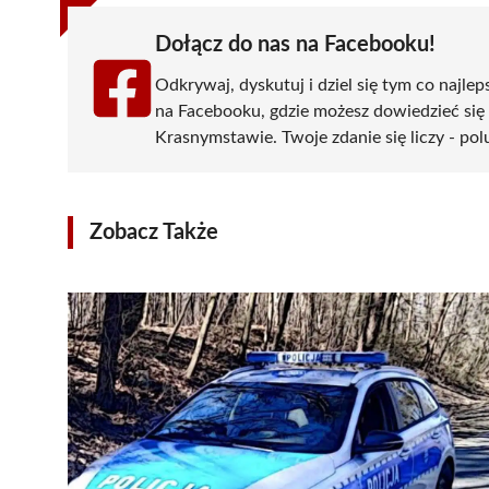
Dołącz do nas na Facebooku!
Odkrywaj, dyskutuj i dziel się tym co najlep
na Facebooku, gdzie możesz dowiedzieć się
Krasnymstawie. Twoje zdanie się liczy - pol
Zobacz Także