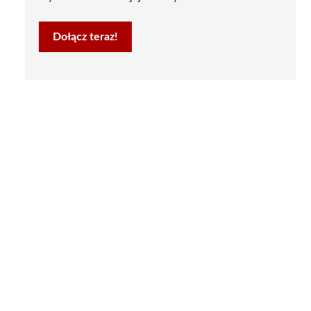
Dołącz teraz!