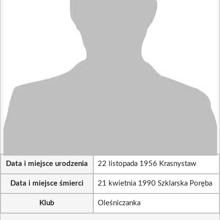
Data i miejsce urodzenia
22 listopada 1956 Krasnystaw
Data i miejsce śmierci
21 kwietnia 1990 Szklarska Poręba
Klub
Oleśniczanka