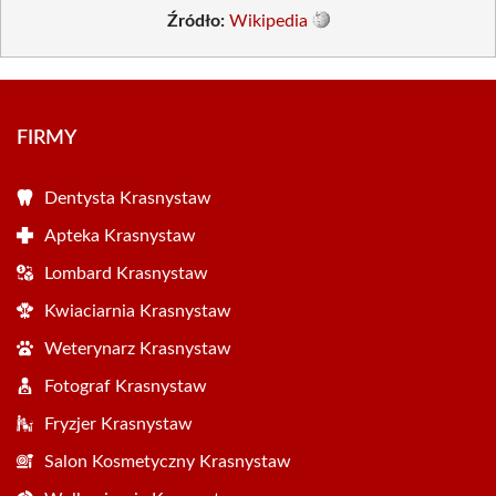
Źródło:
Wikipedia
FIRMY
Dentysta Krasnystaw
Apteka Krasnystaw
Lombard Krasnystaw
Kwiaciarnia Krasnystaw
Weterynarz Krasnystaw
Fotograf Krasnystaw
Fryzjer Krasnystaw
Salon Kosmetyczny Krasnystaw