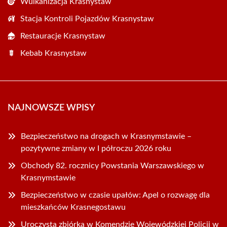
Wulkanizacja Krasnystaw
Stacja Kontroli Pojazdów Krasnystaw
Restauracje Krasnystaw
Kebab Krasnystaw
NAJNOWSZE WPISY
Bezpieczeństwo na drogach w Krasnymstawie –
pozytywne zmiany w I półroczu 2026 roku
Obchody 82. rocznicy Powstania Warszawskiego w
Krasnymstawie
Bezpieczeństwo w czasie upałów: Apel o rozwagę dla
mieszkańców Krasnegostawu
Uroczysta zbiórka w Komendzie Wojewódzkiej Policji w