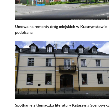
Umowa na remonty dróg miejskich w Krasnymstawie
podpisana
Spotkanie z tłumaczką literatury Katarzyną Sosnowsk