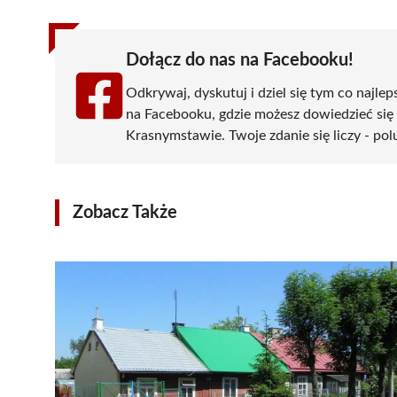
Dołącz do nas na Facebooku!
Odkrywaj, dyskutuj i dziel się tym co najlep
na Facebooku, gdzie możesz dowiedzieć się
Krasnymstawie. Twoje zdanie się liczy - pol
Zobacz Także