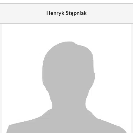
Henryk Stępniak