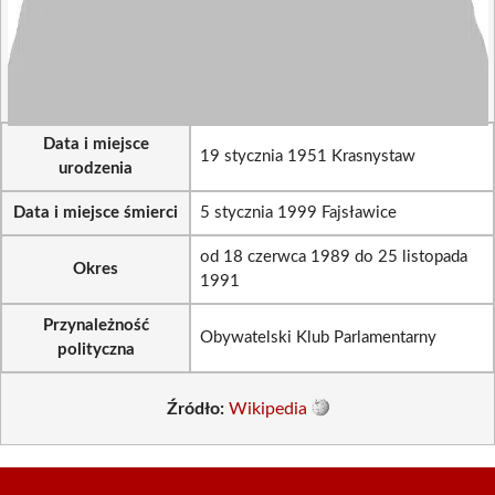
Data i miejsce
19 stycznia 1951 Krasnystaw
urodzenia
Data i miejsce śmierci
5 stycznia 1999 Fajsławice
od 18 czerwca 1989 do 25 listopada
Okres
1991
Przynależność
Obywatelski Klub Parlamentarny
polityczna
Źródło:
Wikipedia