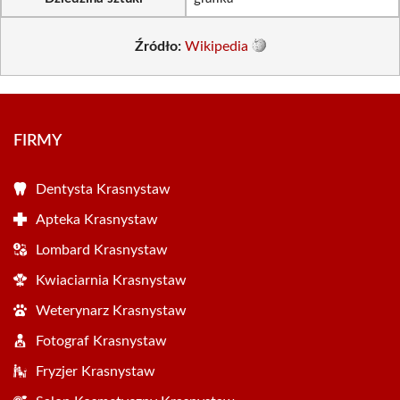
Źródło:
Wikipedia
FIRMY
Dentysta Krasnystaw
Apteka Krasnystaw
Lombard Krasnystaw
Kwiaciarnia Krasnystaw
Weterynarz Krasnystaw
Fotograf Krasnystaw
Fryzjer Krasnystaw