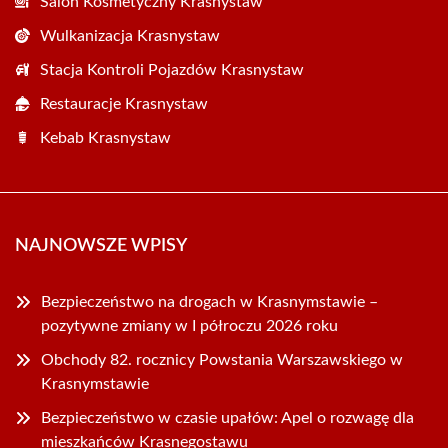
Salon Kosmetyczny Krasnystaw
Wulkanizacja Krasnystaw
Stacja Kontroli Pojazdów Krasnystaw
Restauracje Krasnystaw
Kebab Krasnystaw
NAJNOWSZE WPISY
Bezpieczeństwo na drogach w Krasnymstawie –
pozytywne zmiany w I półroczu 2026 roku
Obchody 82. rocznicy Powstania Warszawskiego w
Krasnymstawie
Bezpieczeństwo w czasie upałów: Apel o rozwagę dla
mieszkańców Krasnegostawu