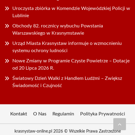
Uroczysta zbiórka w Komendzie Wojewódzkiej Policji w
Lublinie
Obchody 82. rocznicy wybuchu Powstania
Warszawskiego w Krasnymstawie
Urząd Miasta Krasnystaw informuje o wzmocnieniu
systemu ochrony ludności
Nowe Zmiany w Programie Czyste Powietrze – Dotacje
od 20 Lipca 2026 R.
Światowy Dzień Walki z Handlem Ludźmi – Zwiększ
Świadomość i Czujność
Kontakt
O Nas
Regulamin
Polityka Prywatności
krasnystaw-online.pl 2026 © Wszelkie Prawa Zastrzeżone